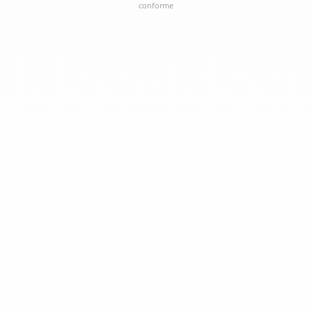
conforme