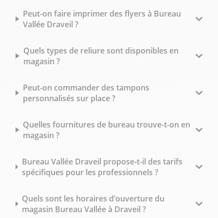
Peut-on faire imprimer des flyers à Bureau
Vallée Draveil ?
Quels types de reliure sont disponibles en
magasin ?
Peut-on commander des tampons
personnalisés sur place ?
Quelles fournitures de bureau trouve-t-on en
magasin ?
Bureau Vallée Draveil propose-t-il des tarifs
spécifiques pour les professionnels ?
Quels sont les horaires d'ouverture du
magasin Bureau Vallée à Draveil ?