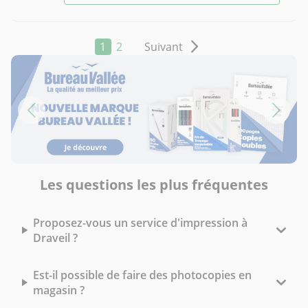
1
2
Suivant
Les questions les plus fréquentes
Proposez-vous un service d'impression à
Draveil ?
Est-il possible de faire des photocopies en
magasin ?