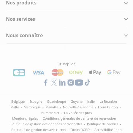
Nos produits
Nos services
Nous connaître
Trustpilot
Belgique
-
Espagne
-
Guadeloupe
-
Guyane
-
Italie
-
La Réunion
-
Malte
-
Martinique
-
Mayotte
-
Nouvelle-Calédonie
-
Louis Burton
-
Buromarket
-
La Vallée des pros
Mentions légales
-
Conditions générales de vente et de réservation
-
Politique de gestion des données personnelles
-
Politique de cookies
-
Politique de gestion des avis clients
-
Droits RGPD
-
Accessibilité : non