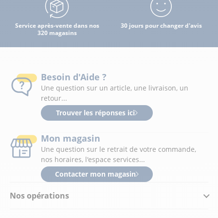
Service après-vente dans nos
30 jours pour changer d'avis
320 magasins
Besoin d'Aide ?
Une question sur un article, une livraison, un
retour...
Trouver les réponses ici
Mon magasin
Une question sur le retrait de votre commande,
nos horaires, l'espace services...
Contacter mon magasin
Nos opérations