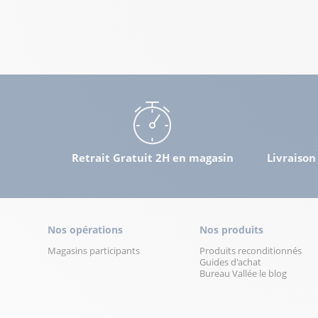
Retrait Gratuit 2H en magasin
Livraison
Nos opérations
Nos produits
Magasins participants
Produits reconditionnés
Guides d'achat
Bureau Vallée le blog