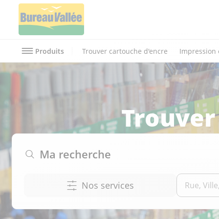
Produits
Trouver cartouche d'encre
Impression 
Trouver
Ma recherche
Nos services