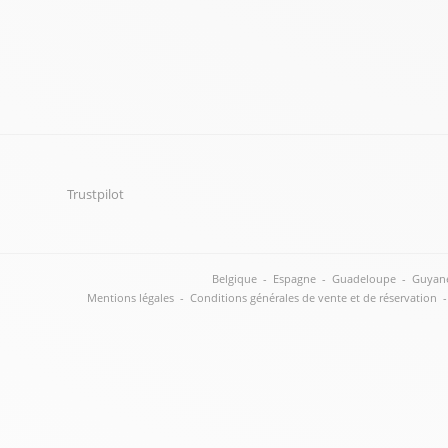
Trustpilot
Belgique
-
Espagne
-
Guadeloupe
-
Guyan
Mentions légales
-
Conditions générales de vente et de réservation
-