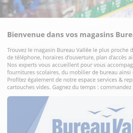
Bienvenue dans vos magasins Bure
Trouvez le magasin Bureau Vallée le plus proche d
de téléphone, horaires d'ouverture, plan d'accès 
Nos experts vous accueillent pour vous accompagner
fournitures scolaires, du mobilier de bureau ainsi
Profitez également de notre espace services & rep
cartouches vides. Gagnez du temps : commandez en l