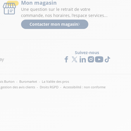
Mon magasin
Une question sur le retrait de votre
commande, nos horaires, l'espace services...
Contacter mon magasin
Suivez-nous
is Burton
-
Buromarket
-
La Vallée des pros
 gestion des avis clients
-
Droits RGPD
-
Accessibilité : non conforme