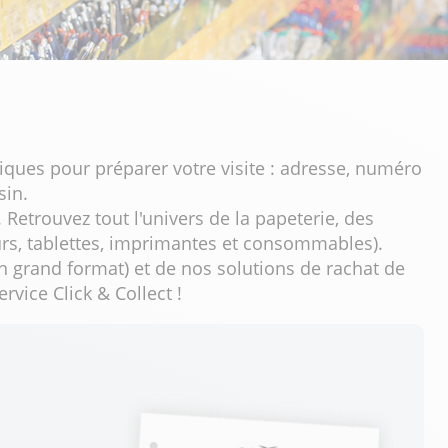
iques pour préparer votre visite : adresse, numéro
sin.
Retrouvez tout l'univers de la papeterie, des
eurs, tablettes, imprimantes et consommables).
n grand format) et de nos solutions de rachat de
vice Click & Collect !