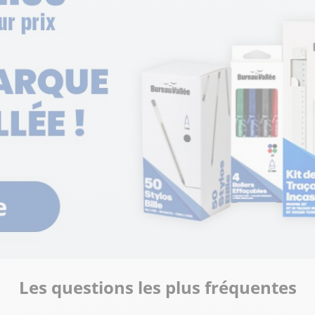
Les questions les plus fréquentes