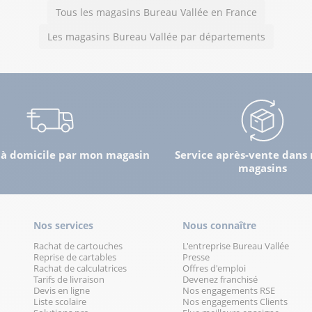
Tous les magasins Bureau Vallée en France
Les magasins Bureau Vallée par départements
 à domicile par mon magasin
Service après-vente dans 
magasins
Nos services
Nous connaître
Rachat de cartouches
L'entreprise Bureau Vallée
Reprise de cartables
Presse
Rachat de calculatrices
Offres d'emploi
Tarifs de livraison
Devenez franchisé
Devis en ligne
Nos engagements RSE
Liste scolaire
Nos engagements Clients