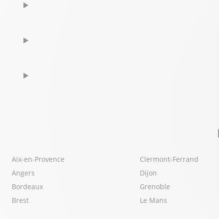
Aix-en-Provence
Clermont-Ferrand
Angers
Dijon
Bordeaux
Grenoble
Brest
Le Mans