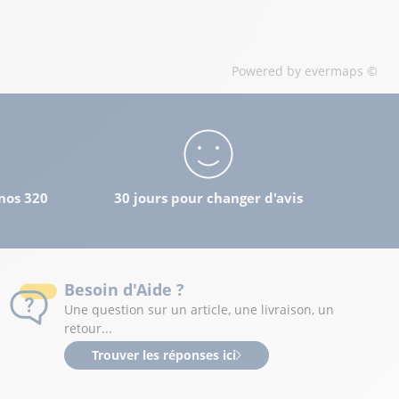
Powered by
evermaps ©
nos 320
30 jours pour changer d'avis
Besoin d'Aide ?
Une question sur un article, une livraison, un
retour...
Trouver les réponses ici