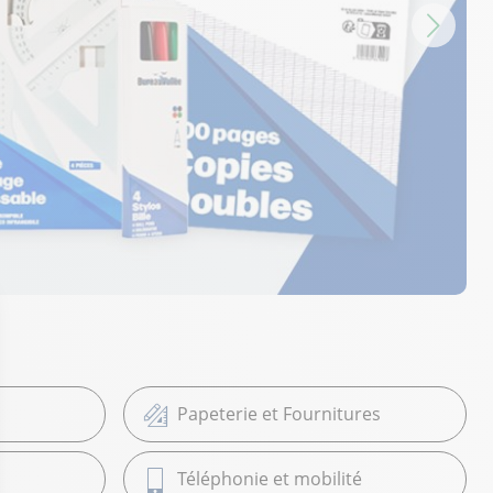
Papeterie et Fournitures
Téléphonie et mobilité