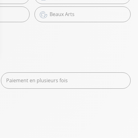
Beaux Arts
Paiement en plusieurs fois