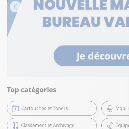
Top catégories
Cartouches et Toners
Mobil
Classement et Archivage
Équip