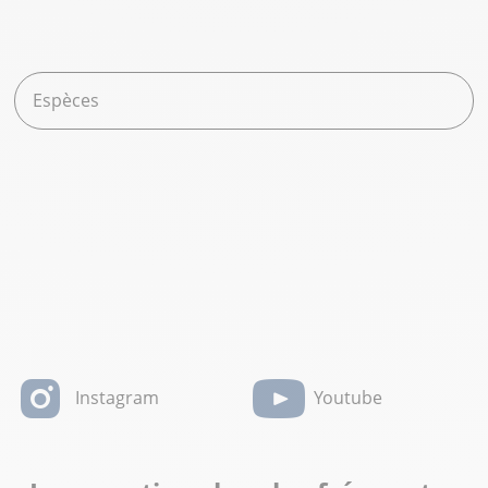
Espèces
Instagram
Youtube