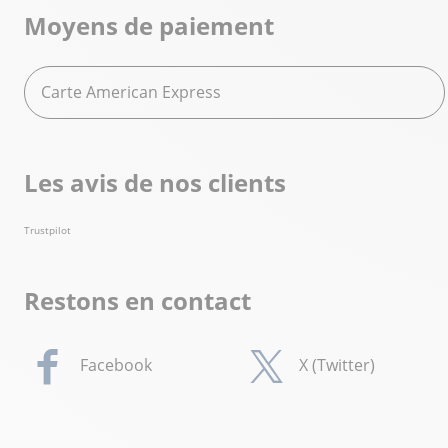
Moyens de paiement
Carte American Express
Les avis de nos clients
Trustpilot
Restons en contact
Facebook
X (Twitter)