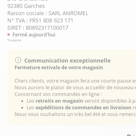
92380 Garches
Raison sociale : SARL ANROMEL
N° TVA : FR51 808 923 171
SIRET : 80892317100017
Fermé aujourd'hui
Trustpilot
Communication exceptionnelle
Fermeture estivale de votre magasin
Chers clients, votre magasin fera une courte pause e
Nous aurons le plaisir de vous accueillir de nouveau
Concernant vos commandes en ligne :
Les
retraits en magasin
seront disponibles à p
Les
expéditions de commandes en livraison
r
Nous vous souhaitons un très bel été et vous remer