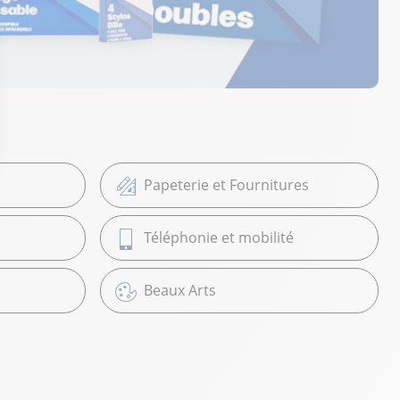
Papeterie et Fournitures
Téléphonie et mobilité
Beaux Arts