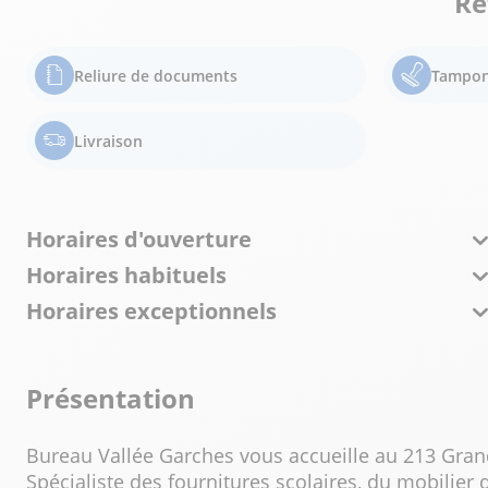
Re
Reliure de documents
Tampon
Livraison
Horaires d'ouverture
Horaires habituels
Horaires exceptionnels
Présentation
Bureau Vallée Garches vous accueille au 213 Gran
Spécialiste des fournitures scolaires, du mobilier