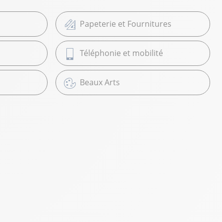
Papeterie et Fournitures
Téléphonie et mobilité
Beaux Arts