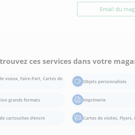
Email du mag
trouvez ces services dans votre maga
de voeux, Faire-Part, Cartes de
Objets personnalisés
.
ion grands formats
Imprimerie
de cartouches d'encre
Cartes de visites, Flyers, 