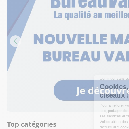
Top catégories