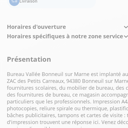
Livraison
Horaires d'ouverture
Horaires spécifiques à notre zone service
Présentation
Bureau Vallée Bonneuil sur Marne est implanté au
ZAC des Petits Carreaux, 94380 Bonneuil sur Marne
fournitures scolaires, du mobilier de bureau, des c
des fournitures de bureau, ce magasin accompagn
particuliers que les professionnels. Impression A4
photocopies, reliure spirale ou thermique, plastifica
bâches publicitaires, tampons et cartes de visite 
d'impression trouvent une réponse ici. Venez déco