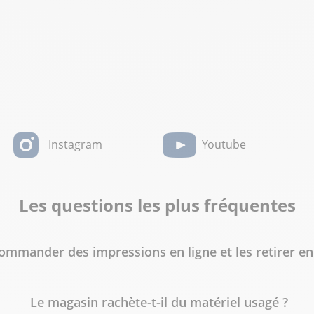
Instagram
Youtube
Les questions les plus fréquentes
ommander des impressions en ligne et les retirer e
Le magasin rachète-t-il du matériel usagé ?