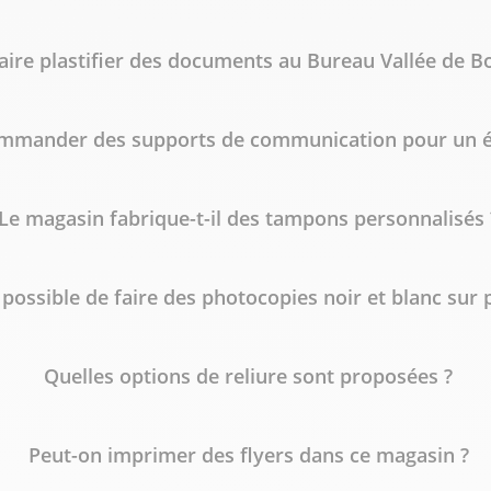
 faire plastifier des documents au Bureau Vallée de 
ommander des supports de communication pour un 
Le magasin fabrique-t-il des tampons personnalisés 
l possible de faire des photocopies noir et blanc sur 
Quelles options de reliure sont proposées ?
Peut-on imprimer des flyers dans ce magasin ?