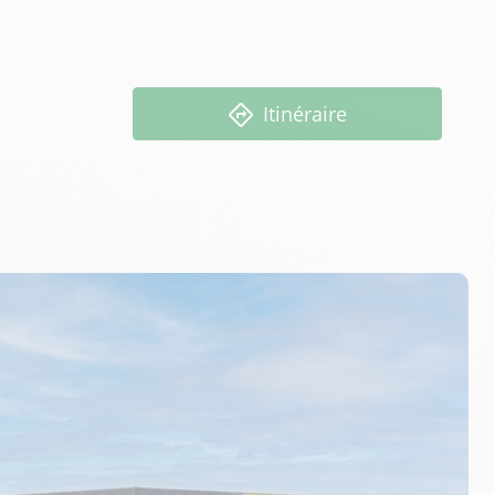
Itinéraire