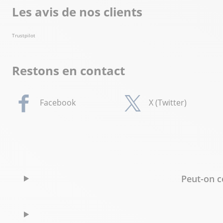
Les avis de nos clients
Trustpilot
Restons en contact
Facebook
X (Twitter)
Peut-on c