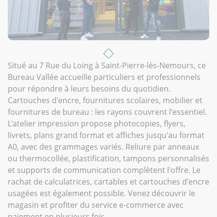
Situé au 7 Rue du Loing à Saint-Pierre-lès-Nemours, ce
Bureau Vallée accueille particuliers et professionnels
pour répondre à leurs besoins du quotidien.
Cartouches d'encre, fournitures scolaires, mobilier et
fournitures de bureau : les rayons couvrent l'essentiel.
L'atelier impression propose photocopies, flyers,
livrets, plans grand format et affiches jusqu'au format
A0, avec des grammages variés. Reliure par anneaux
ou thermocollée, plastification, tampons personnalisés
et supports de communication complètent l'offre. Le
rachat de calculatrices, cartables et cartouches d'encre
usagées est également possible. Venez découvrir le
magasin et profiter du service e-commerce avec
paiement en plusieurs fois.