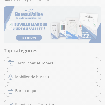
Top catégories
Cartouches et Toners
Mobilier de bureau
Bureautique
Papeterie et Fournitures