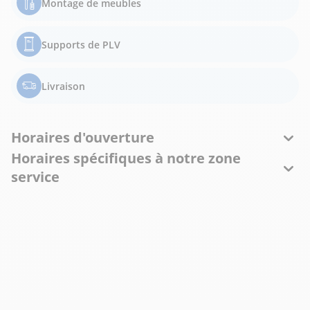
Montage de meubles
Supports de PLV
Livraison
Horaires d'ouverture
Horaires spécifiques à notre zone
service