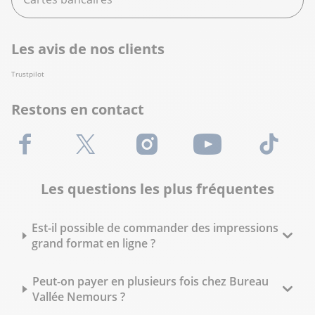
Les avis de nos clients
Trustpilot
Restons en contact
Facebook
X (Twitter)
Instagram
Youtube
TikTok
Les questions les plus fréquentes
Est-il possible de commander des impressions
grand format en ligne ?
Peut-on payer en plusieurs fois chez Bureau
Vallée Nemours ?