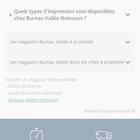
Quels types d'impression sont disponibles
chez Bureau Vallée Nemours ?
Les magasins Bureau Vallée à proximité
Les magasins Bureau Vallée dans les villes à proximité
Trouver un magasin Bureau Vallée
Seine-et-Marne
Saint-Pierre-lès-Nemours
Bureau Vallée Nemours
Powered by
evermaps ©