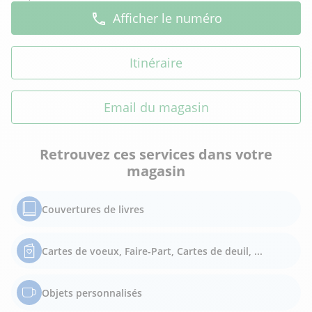
Afficher le numéro
Itinéraire
Email du magasin
Retrouvez ces services dans votre
magasin
Couvertures de livres
Cartes de voeux, Faire-Part, Cartes de deuil, ...
Objets personnalisés