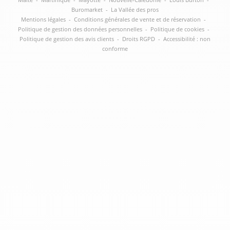
Buromarket
-
La Vallée des pros
Mentions légales
-
Conditions générales de vente et de réservation
-
Politique de gestion des données personnelles
-
Politique de cookies
-
Politique de gestion des avis clients
-
Droits RGPD
-
Accessibilité : non
conforme