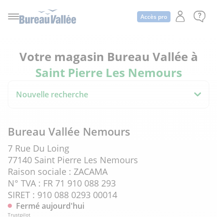
Accès pro
Votre magasin Bureau Vallée à
Saint Pierre Les Nemours
Nouvelle recherche
Bureau Vallée Nemours
7 Rue Du Loing
77140 Saint Pierre Les Nemours
Raison sociale : ZACAMA
N° TVA : FR 71 910 088 293
SIRET : 910 088 0293 00014
Fermé aujourd'hui
Trustpilot