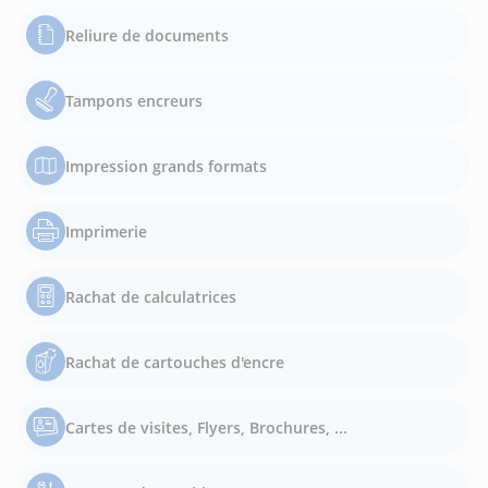
Reliure de documents
Tampons encreurs
Impression grands formats
Imprimerie
Rachat de calculatrices
Rachat de cartouches d'encre
Cartes de visites, Flyers, Brochures, ...