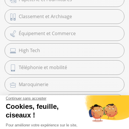
Classement et Archivage
Équipement et Commerce
High Tech
Téléphonie et mobilité
Maroquinerie
Cadeaux
Librairie