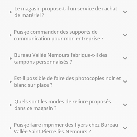
Le magasin propose-t-il un service de rachat
de matériel ?
Puis-je commander des supports de
communication pour mon entreprise ?
Bureau Vallée Nemours fabrique-t-il des
tampons personnalisés ?
Est-il possible de faire des photocopies noir et
blanc sur place ?
Quels sont les modes de reliure proposés
dans ce magasin ?
Puis-je faire imprimer des flyers chez Bureau
Vallée Saint-Pierre-lès-Nemours ?