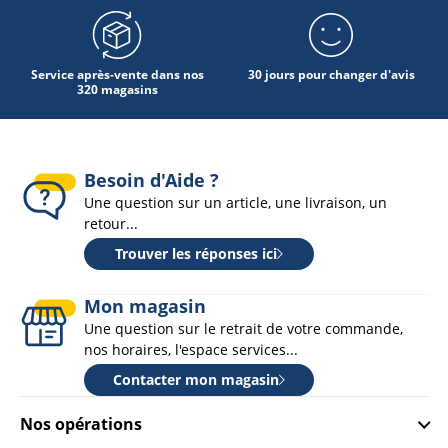
Service après-vente dans nos
30 jours pour changer d'avis
320 magasins
Besoin d'Aide ?
Une question sur un article, une livraison, un
retour...
Trouver les réponses ici
Mon magasin
Une question sur le retrait de votre commande,
nos horaires, l'espace services...
Contacter mon magasin
Nos opérations