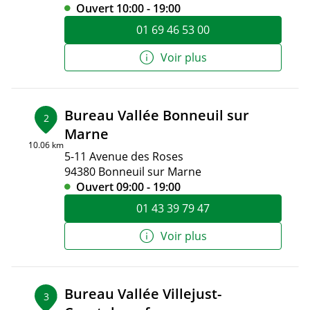
Ouvert 10:00 - 19:00
01 69 46 53 00
Voir plus
Bureau Vallée Bonneuil sur
2
Marne
10.06 km
5-11 Avenue des Roses
94380 Bonneuil sur Marne
Ouvert 09:00 - 19:00
01 43 39 79 47
Voir plus
Bureau Vallée Villejust-
3