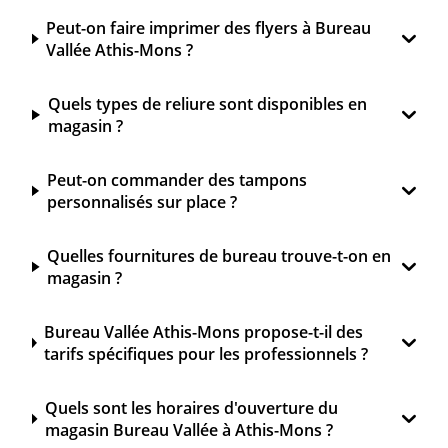
Peut-on faire imprimer des flyers à Bureau
Vallée Athis-Mons ?
Quels types de reliure sont disponibles en
magasin ?
Peut-on commander des tampons
personnalisés sur place ?
Quelles fournitures de bureau trouve-t-on en
magasin ?
Bureau Vallée Athis-Mons propose-t-il des
tarifs spécifiques pour les professionnels ?
Quels sont les horaires d'ouverture du
magasin Bureau Vallée à Athis-Mons ?