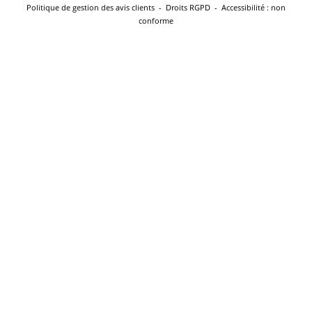
Politique de gestion des avis clients
-
Droits RGPD
-
Accessibilité : non
conforme