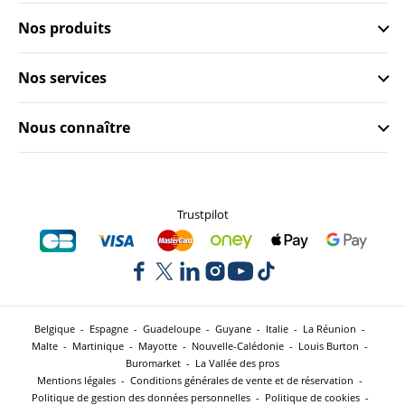
Nos produits
Nos services
Nous connaître
Trustpilot
Belgique
-
Espagne
-
Guadeloupe
-
Guyane
-
Italie
-
La Réunion
-
Malte
-
Martinique
-
Mayotte
-
Nouvelle-Calédonie
-
Louis Burton
-
Buromarket
-
La Vallée des pros
Mentions légales
-
Conditions générales de vente et de réservation
-
Politique de gestion des données personnelles
-
Politique de cookies
-