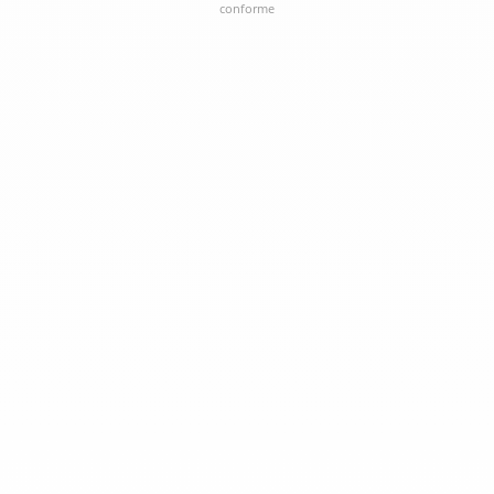
conforme