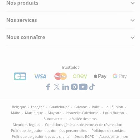
Nos produits
Nos services
Nous connaître
Trustpilot
Belgique
-
Espagne
-
Guadeloupe
-
Guyane
-
Italie
-
La Réunion
-
Malte
-
Martinique
-
Mayotte
-
Nouvelle-Calédonie
-
Louis Burton
-
Buromarket
-
La Vallée des pros
Mentions légales
-
Conditions générales de vente et de réservation
-
Politique de gestion des données personnelles
-
Politique de cookies
-
Politique de gestion des avis clients
-
Droits RGPD
-
Accessibilité : non