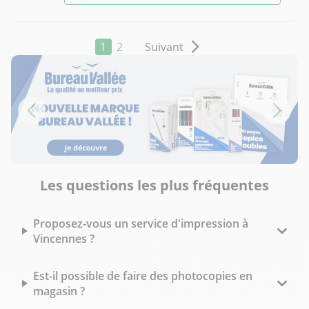
1
2
Suivant
Les questions les plus fréquentes
Proposez-vous un service d'impression à
Vincennes ?
Est-il possible de faire des photocopies en
magasin ?