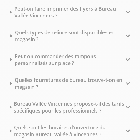
Peut-on faire imprimer des flyers à Bureau
Vallée Vincennes ?
Quels types de reliure sont disponibles en
magasin ?
Peut-on commander des tampons
personnalisés sur place ?
Quelles fournitures de bureau trouve-t-on en
magasin ?
Bureau Vallée Vincennes propose-t-il des tarifs
spécifiques pour les professionnels ?
Quels sont les horaires d'ouverture du
magasin Bureau Vallée à Vincennes ?