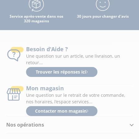
Service après-vente dans nos
30 jours pour changer d'avis
320 magasins
Besoin d'Aide ?
Une question sur un article, une livraison, un
retour...
Trouver les réponses ici
Mon magasin
Une question sur le retrait de votre commande,
nos horaires, l'espace services...
Contacter mon magasin
Nos opérations