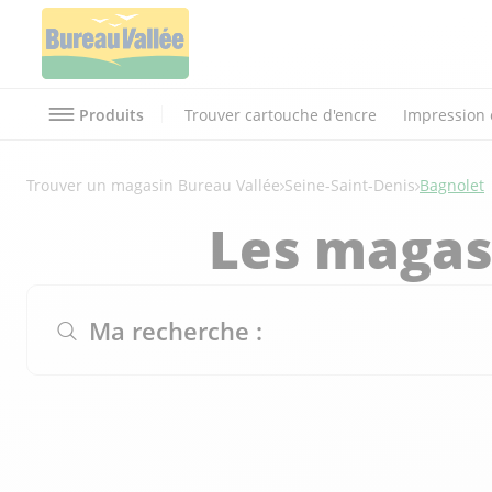
Produits
Trouver cartouche d'encre
Impression 
Trouver un magasin Bureau Vallée
Seine-Saint-Denis
Bagnolet
Les magas
Ma recherche :