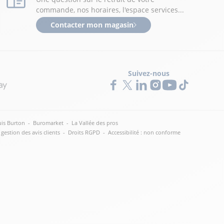
commande, nos horaires, l'espace services...
Contacter mon magasin
Suivez-nous
is Burton
-
Buromarket
-
La Vallée des pros
 gestion des avis clients
-
Droits RGPD
-
Accessibilité : non conforme