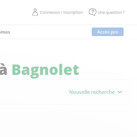
Connexion / Inscription
Une question ?
Accès pro
omos
 à
Bagnolet
Nouvelle recherche