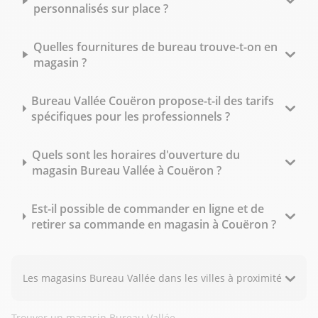
personnalisés sur place ?
Quelles fournitures de bureau trouve-t-on en
magasin ?
Bureau Vallée Couëron propose-t-il des tarifs
spécifiques pour les professionnels ?
Quels sont les horaires d'ouverture du
magasin Bureau Vallée à Couëron ?
Est-il possible de commander en ligne et de
retirer sa commande en magasin à Couëron ?
Les magasins Bureau Vallée dans les villes à proximité
Trouver un magasin Bureau Vallée