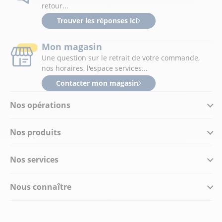
retour...
Trouver les réponses ici
Mon magasin
Une question sur le retrait de votre commande,
nos horaires, l'espace services...
Contacter mon magasin
Nos opérations
Nos produits
Nos services
Nous connaître