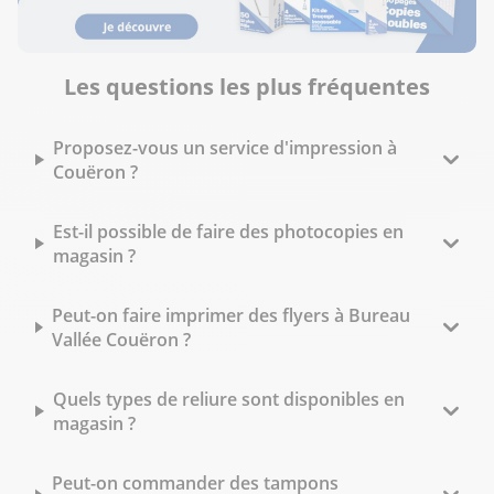
Les questions les plus fréquentes
Proposez-vous un service d'impression à
Couëron ?
Est-il possible de faire des photocopies en
magasin ?
Peut-on faire imprimer des flyers à Bureau
Vallée Couëron ?
Quels types de reliure sont disponibles en
magasin ?
Peut-on commander des tampons