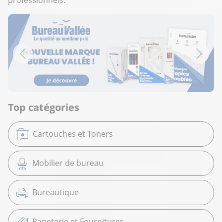
Top catégories
Cartouches et Toners
Mobilier de bureau
Bureautique
Papeterie et Fournitures