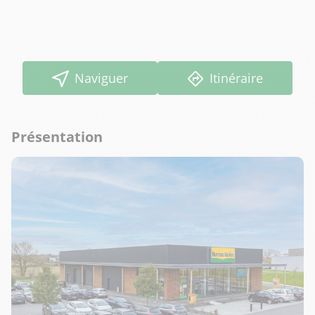
Naviguer
Itinéraire
Présentation