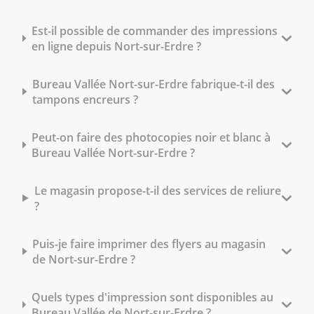
Est-il possible de commander des impressions
en ligne depuis Nort-sur-Erdre ?
Bureau Vallée Nort-sur-Erdre fabrique-t-il des
tampons encreurs ?
Peut-on faire des photocopies noir et blanc à
Bureau Vallée Nort-sur-Erdre ?
Le magasin propose-t-il des services de reliure
?
Puis-je faire imprimer des flyers au magasin
de Nort-sur-Erdre ?
Quels types d'impression sont disponibles au
Bureau Vallée de Nort-sur-Erdre ?