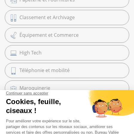
Classement et Archivage
Équipement et Commerce
High Tech
Téléphonie et mobilité
Maroquinerie
Cadeaux
Librairie