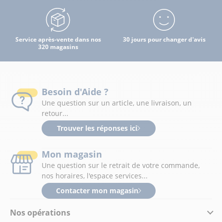
Service après-vente dans nos
30 jours pour changer d'avis
320 magasins
Besoin d'Aide ?
Une question sur un article, une livraison, un
retour...
Trouver les réponses ici
Mon magasin
Une question sur le retrait de votre commande,
nos horaires, l'espace services...
Contacter mon magasin
Nos opérations