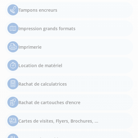
Tampons encreurs
Impression grands formats
Imprimerie
Location de matériel
Rachat de calculatrices
Rachat de cartouches d'encre
Cartes de visites, Flyers, Brochures, ...