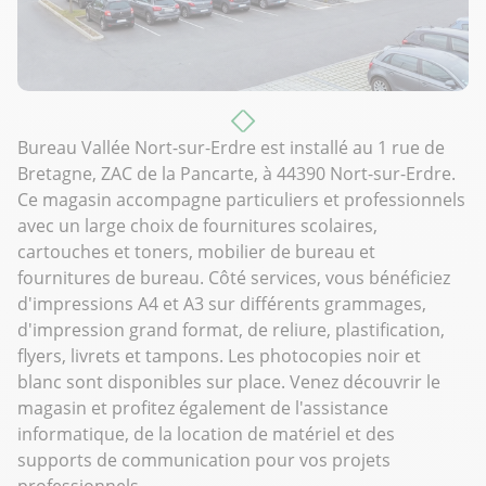
Bureau Vallée Nort-sur-Erdre est installé au 1 rue de
Bretagne, ZAC de la Pancarte, à 44390 Nort-sur-Erdre.
Ce magasin accompagne particuliers et professionnels
avec un large choix de fournitures scolaires,
cartouches et toners, mobilier de bureau et
fournitures de bureau. Côté services, vous bénéficiez
d'impressions A4 et A3 sur différents grammages,
d'impression grand format, de reliure, plastification,
flyers, livrets et tampons. Les photocopies noir et
blanc sont disponibles sur place. Venez découvrir le
magasin et profitez également de l'assistance
informatique, de la location de matériel et des
supports de communication pour vos projets
professionnels.