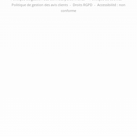
Politique de gestion des avis clients
-
Droits RGPD
-
Accessibilité : non
conforme