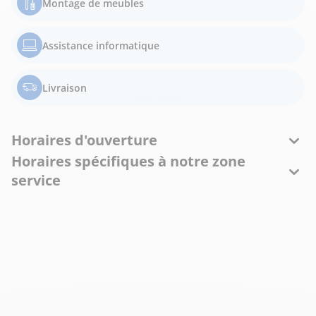
Montage de meubles
Assistance informatique
Livraison
Horaires d'ouverture
Horaires spécifiques à notre zone
service