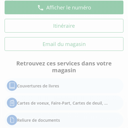
Afficher le numéro
Itinéraire
Email du magasin
Retrouvez ces services dans votre
magasin
Couvertures de livres
Cartes de voeux, Faire-Part, Cartes de deuil, ...
Reliure de documents