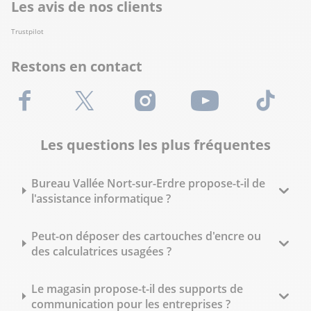
Les avis de nos clients
Trustpilot
Restons en contact
Facebook
X (Twitter)
Instagram
Youtube
TikTok
Les questions les plus fréquentes
Bureau Vallée Nort-sur-Erdre propose-t-il de
l'assistance informatique ?
Peut-on déposer des cartouches d'encre ou
des calculatrices usagées ?
Le magasin propose-t-il des supports de
communication pour les entreprises ?