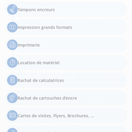
Tampons encreurs
Impression grands formats
Imprimerie
Location de matériel
Rachat de calculatrices
Rachat de cartouches d'encre
Cartes de visites, Flyers, Brochures, ...