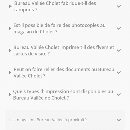
Bureau Vallée Cholet fabrique-t-il des
tampons ?
Est-il possible de faire des photocopies au
magasin de Cholet ?
Bureau Vallée Cholet imprime-t-il des flyers et
cartes de visite ?
Peut-on faire relier des documents au Bureau
Vallée Cholet ?
Quels types d'impression sont disponibles au
Bureau Vallée de Cholet ?
Les magasins Bureau Vallée à proximité