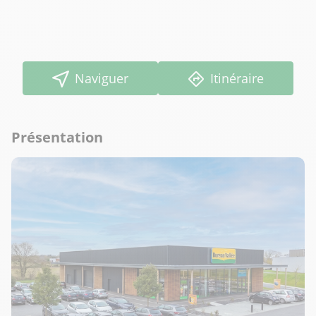
Naviguer
Itinéraire
Présentation