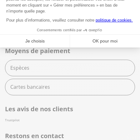
Espace services
Fournitures scolaires
Moyens de paiement
Espèces
Cartes bancaires
Les avis de nos clients
Trustpilot
Restons en contact