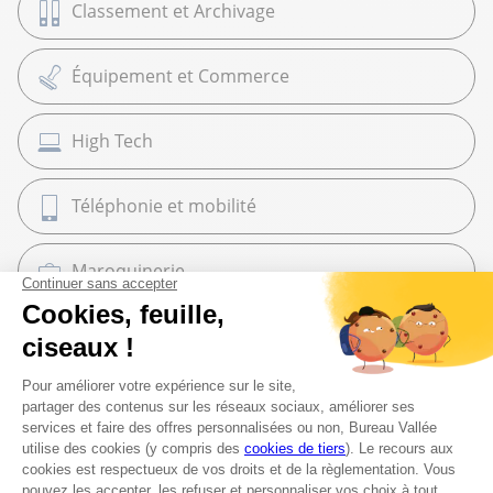
Classement et Archivage
Équipement et Commerce
High Tech
Téléphonie et mobilité
Maroquinerie
Cadeaux
Librairie
Beaux Arts