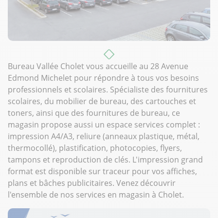
Bureau Vallée Cholet vous accueille au 28 Avenue
Edmond Michelet pour répondre à tous vos besoins
professionnels et scolaires. Spécialiste des fournitures
scolaires, du mobilier de bureau, des cartouches et
toners, ainsi que des fournitures de bureau, ce
magasin propose aussi un espace services complet :
impression A4/A3, reliure (anneaux plastique, métal,
thermocollé), plastification, photocopies, flyers,
tampons et reproduction de clés. L'impression grand
format est disponible sur traceur pour vos affiches,
plans et bâches publicitaires. Venez découvrir
l'ensemble de nos services en magasin à Cholet.