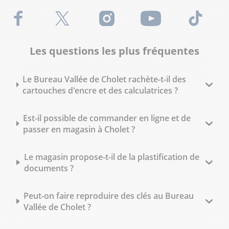
Facebook
X (Twitter)
Instagram
Youtube
TikTok
Les questions les plus fréquentes
Le Bureau Vallée de Cholet rachète-t-il des
cartouches d'encre et des calculatrices ?
Est-il possible de commander en ligne et de
passer en magasin à Cholet ?
Le magasin propose-t-il de la plastification de
documents ?
Peut-on faire reproduire des clés au Bureau
Vallée de Cholet ?