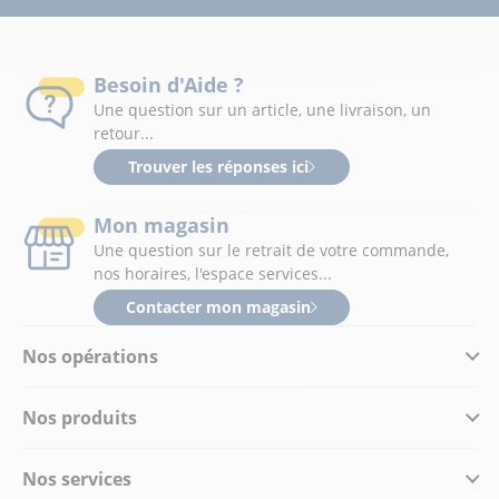
Besoin d'Aide ?
Une question sur un article, une livraison, un
retour...
Trouver les réponses ici
Mon magasin
Une question sur le retrait de votre commande,
nos horaires, l'espace services...
Contacter mon magasin
Nos opérations
Nos produits
Nos services