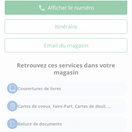
Afficher le numéro
Itinéraire
Email du magasin
Retrouvez ces services dans votre
magasin
Couvertures de livres
Cartes de voeux, Faire-Part, Cartes de deuil, ...
Reliure de documents