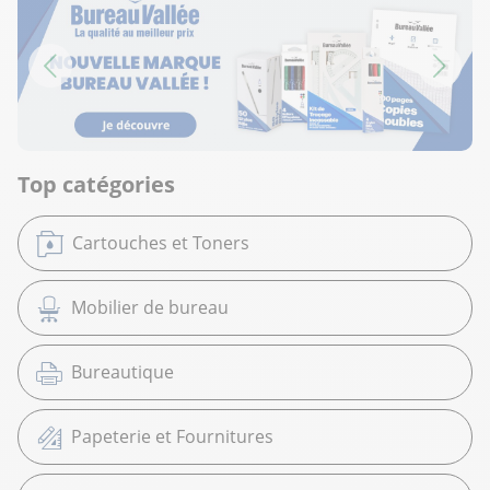
Top catégories
Cartouches et Toners
Mobilier de bureau
Bureautique
Papeterie et Fournitures