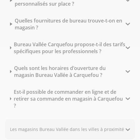
personnalisés sur place ?
Quelles fournitures de bureau trouve-t-on en
magasin ?
Bureau Vallée Carquefou propose-t-il des tarifs
spécifiques pour les professionnels ?
Quels sont les horaires d'ouverture du
magasin Bureau Vallée à Carquefou ?
Est-il possible de commander en ligne et de
retirer sa commande en magasin à Carquefou
?
Les magasins Bureau Vallée dans les villes à proximité