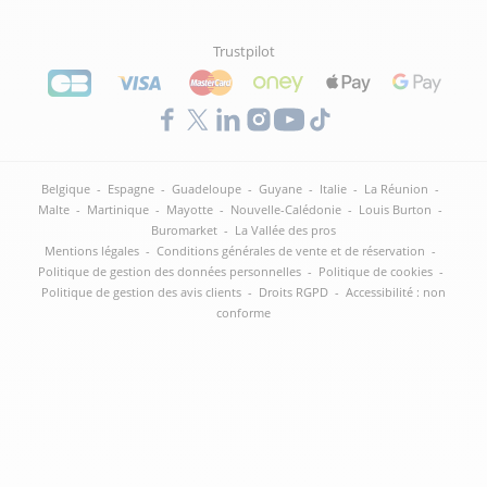
Trustpilot
Belgique
-
Espagne
-
Guadeloupe
-
Guyane
-
Italie
-
La Réunion
-
Malte
-
Martinique
-
Mayotte
-
Nouvelle-Calédonie
-
Louis Burton
-
Buromarket
-
La Vallée des pros
Mentions légales
-
Conditions générales de vente et de réservation
-
Politique de gestion des données personnelles
-
Politique de cookies
-
Politique de gestion des avis clients
-
Droits RGPD
-
Accessibilité : non
conforme