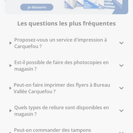
Les questions les plus fréquentes
Proposez-vous un service d'impression à
Carquefou ?
Est-il possible de faire des photocopies en
magasin ?
Peut-on faire imprimer des flyers à Bureau
Vallée Carquefou ?
Quels types de reliure sont disponibles en
magasin ?
Peut-on commander des tampons