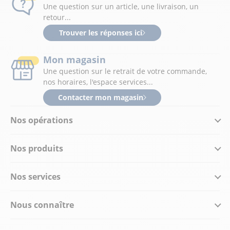
Une question sur un article, une livraison, un
retour...
Trouver les réponses ici
Mon magasin
Une question sur le retrait de votre commande,
nos horaires, l'espace services...
Contacter mon magasin
Nos opérations
Nos produits
Nos services
Nous connaître