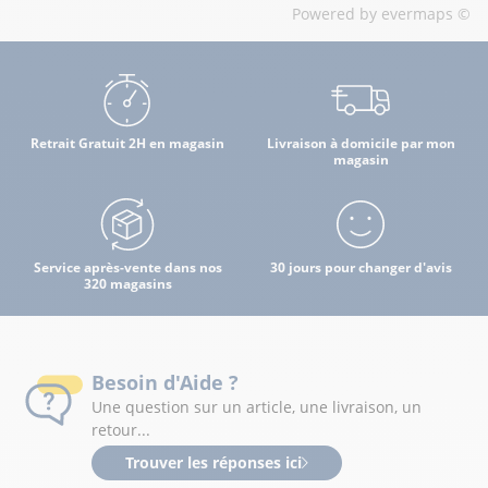
Powered by
evermaps ©
Retrait Gratuit 2H en magasin
Livraison à domicile par mon
magasin
Service après-vente dans nos
30 jours pour changer d'avis
320 magasins
Besoin d'Aide ?
Une question sur un article, une livraison, un
retour...
Trouver les réponses ici