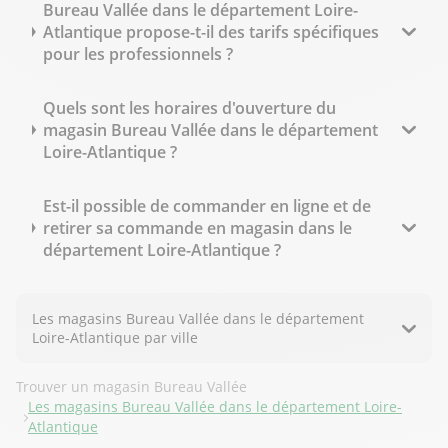
Bureau Vallée dans le département Loire-
Atlantique propose-t-il des tarifs spécifiques
pour les professionnels ?
Quels sont les horaires d'ouverture du
magasin Bureau Vallée dans le département
Loire-Atlantique ?
Est-il possible de commander en ligne et de
retirer sa commande en magasin dans le
département Loire-Atlantique ?
Les magasins Bureau Vallée dans le département
Loire-Atlantique par ville
Trouver un magasin Bureau Vallée
Les magasins Bureau Vallée dans le département Loire-
Atlantique