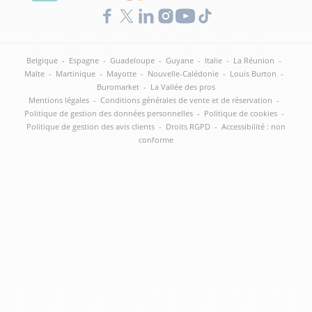
Belgique
-
Espagne
-
Guadeloupe
-
Guyane
-
Italie
-
La Réunion
-
Malte
-
Martinique
-
Mayotte
-
Nouvelle-Calédonie
-
Louis Burton
-
Buromarket
-
La Vallée des pros
Mentions légales
-
Conditions générales de vente et de réservation
-
Politique de gestion des données personnelles
-
Politique de cookies
-
Politique de gestion des avis clients
-
Droits RGPD
-
Accessibilité : non
conforme