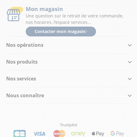
Mon magasin
Une question sur le retrait de votre commande,
nos horaires, l'espace services...
Contacter mon magasin
Nos opérations
Nos produits
Nos services
Nous connaître
Trustpilot