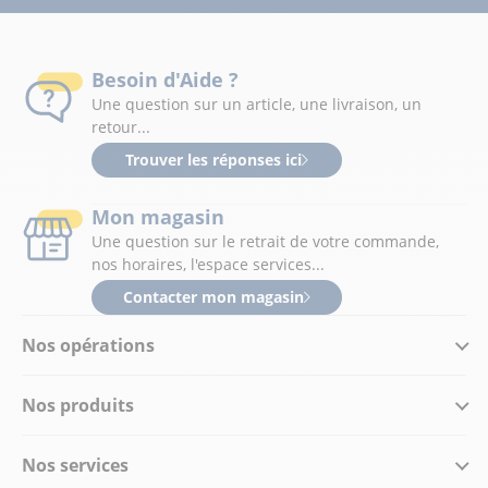
Besoin d'Aide ?
Une question sur un article, une livraison, un
retour...
Trouver les réponses ici
Mon magasin
Une question sur le retrait de votre commande,
nos horaires, l'espace services...
Contacter mon magasin
Nos opérations
Nos produits
Nos services