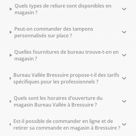
Quels types de reliure sont disponibles en
magasin ?
Peut-on commander des tampons
personnalisés sur place ?
Quelles fournitures de bureau trouve-t-on en
magasin ?
Bureau Vallée Bressuire propose-t-il des tarifs
spécifiques pour les professionnels ?
Quels sont les horaires d'ouverture du
magasin Bureau Vallée à Bressuire ?
Est-il possible de commander en ligne et de
retirer sa commande en magasin à Bressuire ?