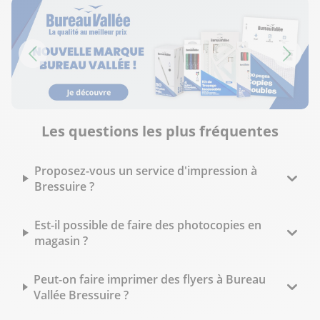
Les questions les plus fréquentes
Proposez-vous un service d'impression à
Bressuire ?
Est-il possible de faire des photocopies en
magasin ?
Peut-on faire imprimer des flyers à Bureau
Vallée Bressuire ?