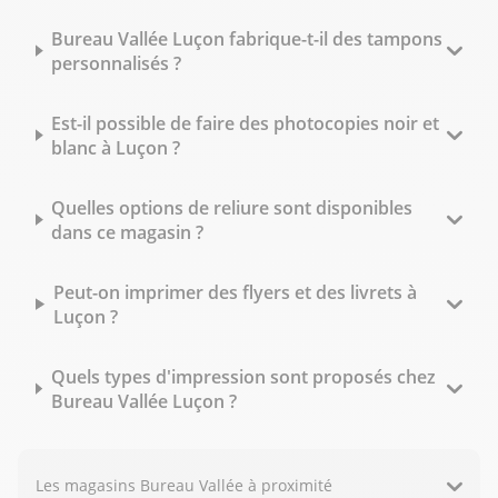
Bureau Vallée Luçon fabrique-t-il des tampons
personnalisés ?
Est-il possible de faire des photocopies noir et
blanc à Luçon ?
Quelles options de reliure sont disponibles
dans ce magasin ?
Peut-on imprimer des flyers et des livrets à
Luçon ?
Quels types d'impression sont proposés chez
Bureau Vallée Luçon ?
Les magasins Bureau Vallée à proximité