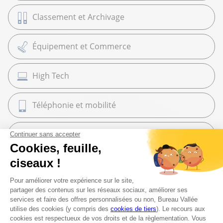
Classement et Archivage
Équipement et Commerce
High Tech
Téléphonie et mobilité
Maroquinerie
Cadeaux
Librairie
Beaux Arts