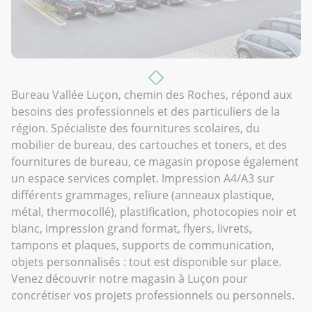
Bureau Vallée Luçon, chemin des Roches, répond aux
besoins des professionnels et des particuliers de la
région. Spécialiste des fournitures scolaires, du
mobilier de bureau, des cartouches et toners, et des
fournitures de bureau, ce magasin propose également
un espace services complet. Impression A4/A3 sur
différents grammages, reliure (anneaux plastique,
métal, thermocollé), plastification, photocopies noir et
blanc, impression grand format, flyers, livrets,
tampons et plaques, supports de communication,
objets personnalisés : tout est disponible sur place.
Venez découvrir notre magasin à Luçon pour
concrétiser vos projets professionnels ou personnels.