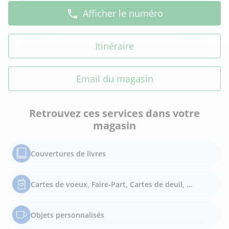
Afficher le numéro
Itinéraire
Email du magasin
Retrouvez ces services dans votre
magasin
Couvertures de livres
Cartes de voeux, Faire-Part, Cartes de deuil, ...
Objets personnalisés