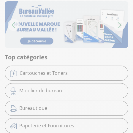
Top catégories
Cartouches et Toners
Mobilier de bureau
Bureautique
Papeterie et Fournitures