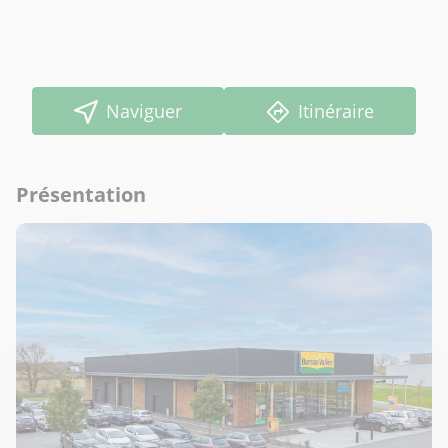
Naviguer
Itinéraire
Présentation