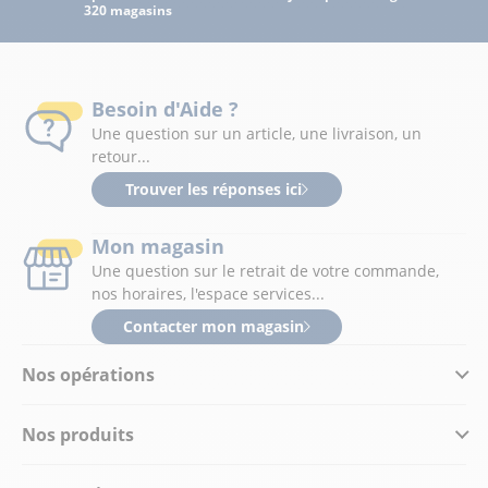
320 magasins
Besoin d'Aide ?
Une question sur un article, une livraison, un
retour...
Trouver les réponses ici
Mon magasin
Une question sur le retrait de votre commande,
nos horaires, l'espace services...
Contacter mon magasin
Nos opérations
Nos produits