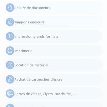
Reliure de documents
Tampons encreurs
Impression grands formats
Imprimerie
Location de matériel
Rachat de cartouches d'encre
Cartes de visites, Flyers, Brochures, ...