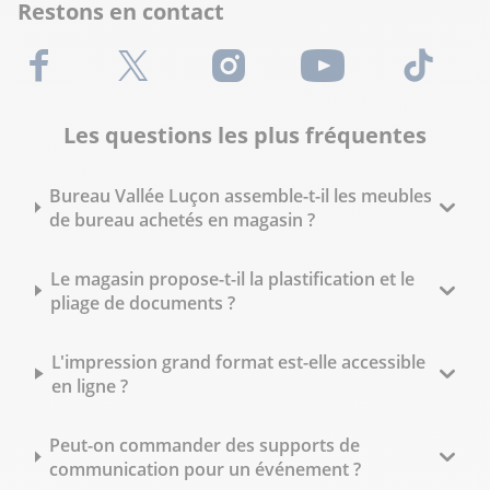
Restons en contact
Facebook
X (Twitter)
Instagram
Youtube
TikTok
Les questions les plus fréquentes
Bureau Vallée Luçon assemble-t-il les meubles
de bureau achetés en magasin ?
Le magasin propose-t-il la plastification et le
pliage de documents ?
L'impression grand format est-elle accessible
en ligne ?
Peut-on commander des supports de
communication pour un événement ?