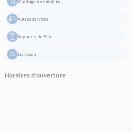
Montage de meubles
Autres services
Supports de PLV
Livraison
Horaires d'ouverture