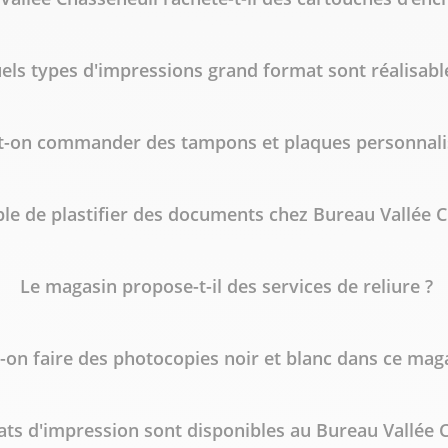
els types d'impressions grand format sont réalisabl
t-on commander des tampons et plaques personnali
ible de plastifier des documents chez Bureau Vallée 
Le magasin propose-t-il des services de reliure ?
-on faire des photocopies noir et blanc dans ce mag
ts d'impression sont disponibles au Bureau Vallée C