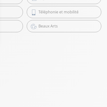
Téléphonie et mobilité
Beaux Arts