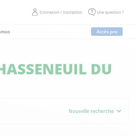
Connexion / Inscription
Une question ?
Accès pro
omos
HASSENEUIL DU
Nouvelle recherche