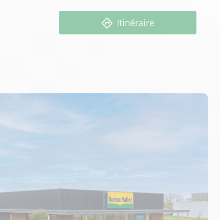
Itinéraire