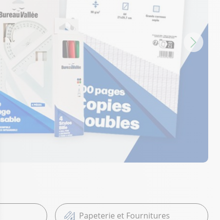
Papeterie et Fournitures