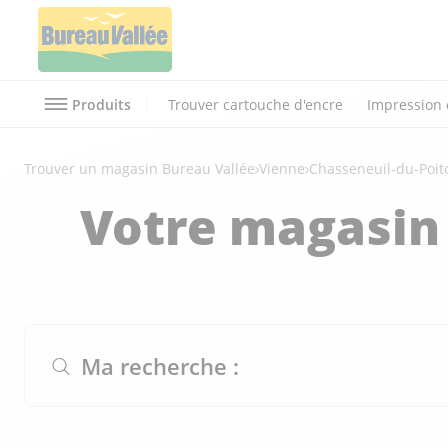
Produits
Trouver cartouche d'encre
Impression 
Trouver un magasin Bureau Vallée
Vienne
Chasseneuil-du-Poit
Votre magasin
Ma recherche :