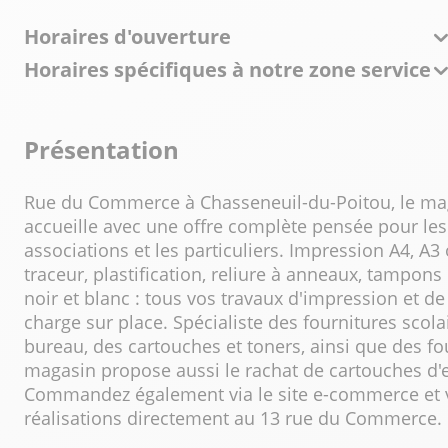
Horaires d'ouverture
Horaires spécifiques à notre zone service
Présentation
Rue du Commerce à Chasseneuil-du-Poitou, le ma
accueille avec une offre complète pensée pour les
associations et les particuliers. Impression A4, A
traceur, plastification, reliure à anneaux, tampon
noir et blanc : tous vos travaux d'impression et d
charge sur place. Spécialiste des fournitures scola
bureau, des cartouches et toners, ainsi que des fo
magasin propose aussi le rachat de cartouches d'
Commandez également via le site e-commerce et 
réalisations directement au 13 rue du Commerce.