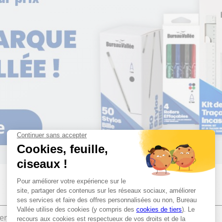
ier de bureau
Bureautique