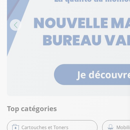
Top catégories
Cartouches et Toners
Mobil