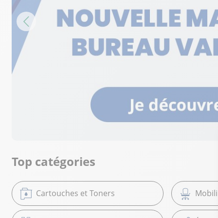
Top catégories
Cartouches et Toners
Mobil