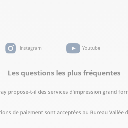
Instagram
Youtube
Les questions les plus fréquentes
ay propose-t-il des services d'impression grand form
tions de paiement sont acceptées au Bureau Vallée 