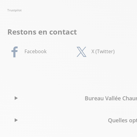
Trustpilot
Restons en contact
Facebook
X (Twitter)
Bureau Vallée Chaur
Quelles op