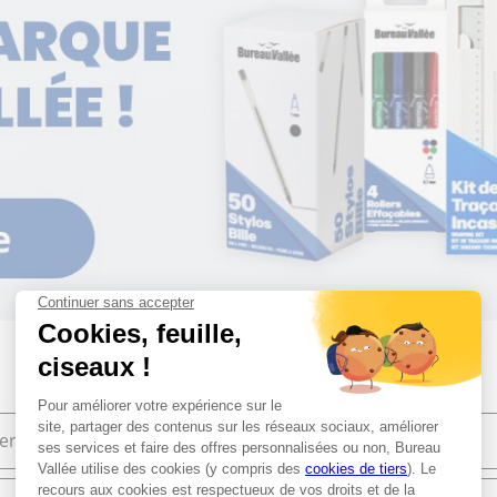
ier de bureau
Bureautique