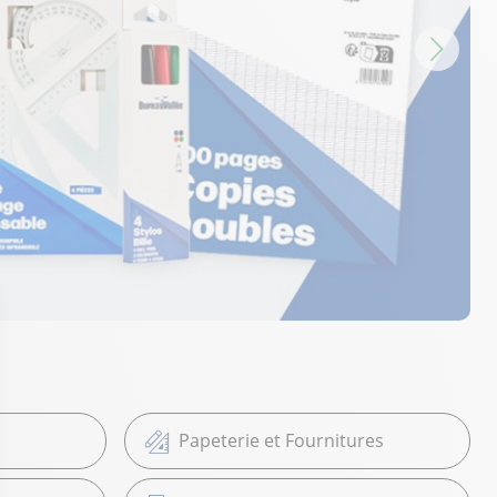
Papeterie et Fournitures