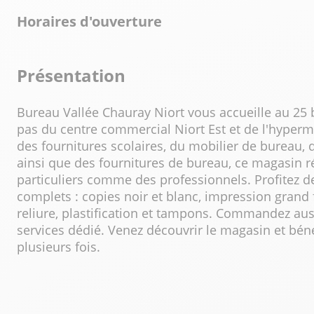
Horaires d'ouverture
Présentation
Bureau Vallée Chauray Niort vous accueille au 25
pas du centre commercial Niort Est et de l'hyperm
des fournitures scolaires, du mobilier de bureau, 
ainsi que des fournitures de bureau, ce magasin 
particuliers comme des professionnels. Profitez d
complets : copies noir et blanc, impression grand fo
reliure, plastification et tampons. Commandez auss
services dédié. Venez découvrir le magasin et bén
plusieurs fois.