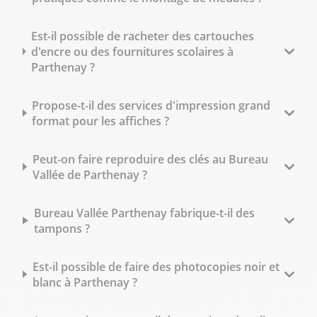
Est-il possible de racheter des cartouches
d'encre ou des fournitures scolaires à
Parthenay ?
Propose-t-il des services d'impression grand
format pour les affiches ?
Peut-on faire reproduire des clés au Bureau
Vallée de Parthenay ?
Bureau Vallée Parthenay fabrique-t-il des
tampons ?
Est-il possible de faire des photocopies noir et
blanc à Parthenay ?