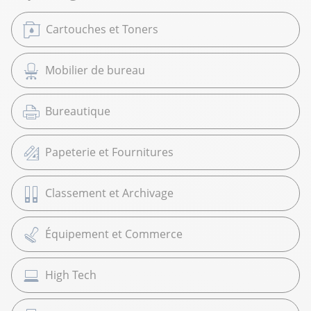
Cartouches et Toners
Mobilier de bureau
Bureautique
Papeterie et Fournitures
Classement et Archivage
Équipement et Commerce
High Tech