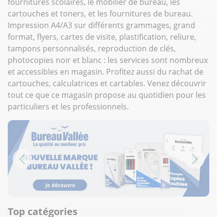
fournitures scolaires, le mobilier de bureau, les
cartouches et toners, et les fournitures de bureau.
Impression A4/A3 sur différents grammages, grand
format, flyers, cartes de visite, plastification, reliure,
tampons personnalisés, reproduction de clés,
photocopies noir et blanc : les services sont nombreux
et accessibles en magasin. Profitez aussi du rachat de
cartouches, calculatrices et cartables. Venez découvrir
tout ce que ce magasin propose au quotidien pour les
particuliers et les professionnels.
Top catégories