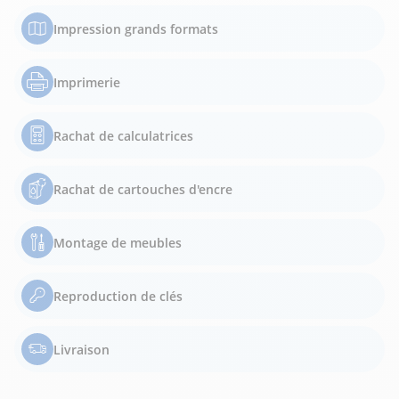
Impression grands formats
Imprimerie
Rachat de calculatrices
Rachat de cartouches d'encre
Montage de meubles
Reproduction de clés
Livraison