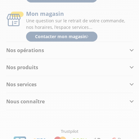
Mon magasin
Une question sur le retrait de votre commande,
nos horaires, l'espace services...
Contacter mon magasin
Nos opérations
Nos produits
Nos services
Nous connaître
Trustpilot