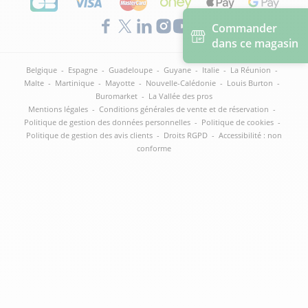
Commander
dans ce magasin
Belgique
-
Espagne
-
Guadeloupe
-
Guyane
-
Italie
-
La Réunion
-
Malte
-
Martinique
-
Mayotte
-
Nouvelle-Calédonie
-
Louis Burton
-
Buromarket
-
La Vallée des pros
Mentions légales
-
Conditions générales de vente et de réservation
-
Politique de gestion des données personnelles
-
Politique de cookies
-
Politique de gestion des avis clients
-
Droits RGPD
-
Accessibilité : non
conforme