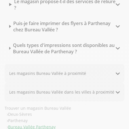
Le magasin propose-t-il des services de reliure
?
Puis-je faire imprimer des flyers à Parthenay
chez Bureau Vallée ?
Quels types d'impressions sont disponibles au
Bureau Vallée de Parthenay ?
Les magasins Bureau Vallée à proximité
Les magasins Bureau Vallée dans les villes à proximité
Trouver un magasin Bureau Vallée
Deux-Sèvres
Parthenay
Bureau Vallée Parthenay