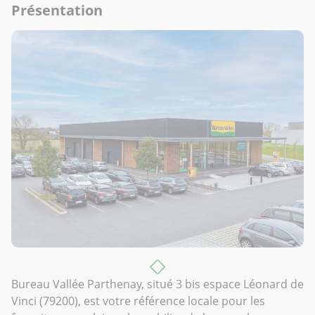
Présentation
Bureau Vallée Parthenay, situé 3 bis espace Léonard de
Vinci (79200), est votre référence locale pour les