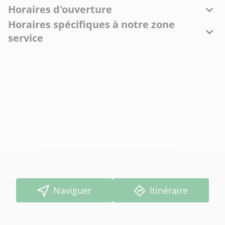
Horaires d'ouverture
Horaires spécifiques à notre zone
service
Naviguer
Itinéraire