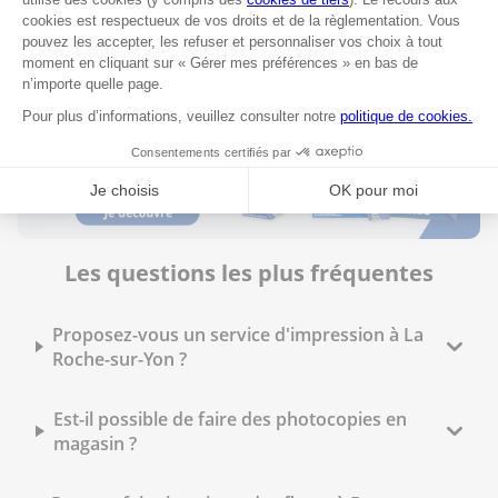
Voir plus
Les questions les plus fréquentes
Proposez-vous un service d'impression à La
Roche-sur-Yon ?
Est-il possible de faire des photocopies en
magasin ?