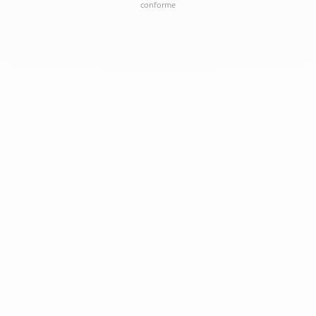
conforme