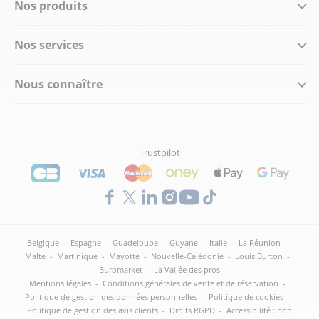
Nos produits
Nos services
Nous connaître
Trustpilot
Belgique
-
Espagne
-
Guadeloupe
-
Guyane
-
Italie
-
La Réunion
-
Malte
-
Martinique
-
Mayotte
-
Nouvelle-Calédonie
-
Louis Burton
-
Buromarket
-
La Vallée des pros
Mentions légales
-
Conditions générales de vente et de réservation
-
Politique de gestion des données personnelles
-
Politique de cookies
-
Politique de gestion des avis clients
-
Droits RGPD
-
Accessibilité : non