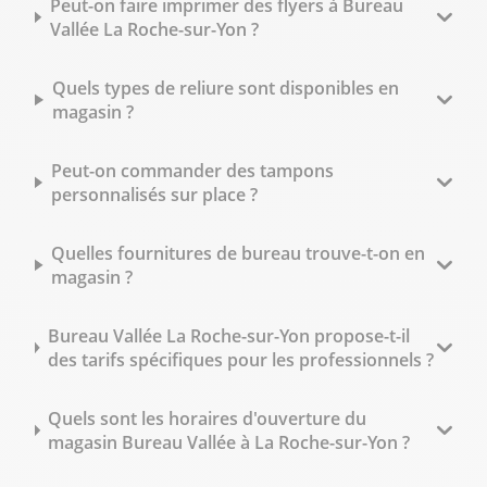
Peut-on faire imprimer des flyers à Bureau
Vallée La Roche-sur-Yon ?
Quels types de reliure sont disponibles en
magasin ?
Peut-on commander des tampons
personnalisés sur place ?
Quelles fournitures de bureau trouve-t-on en
magasin ?
Bureau Vallée La Roche-sur-Yon propose-t-il
des tarifs spécifiques pour les professionnels ?
Quels sont les horaires d'ouverture du
magasin Bureau Vallée à La Roche-sur-Yon ?