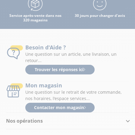
Service après-vente dans nos
30 jours pour changer d'avis
320 magasins
Besoin d'Aide ?
Une question sur un article, une livraison, un
retour...
Trouver les réponses ici
Mon magasin
Une question sur le retrait de votre commande,
nos horaires, l'espace services...
Contacter mon magasin
Nos opérations