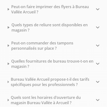
Peut-on faire imprimer des flyers à Bureau
Vallée Arcueil ?
Quels types de reliure sont disponibles en
magasin ?
Peut-on commander des tampons
personnalisés sur place ?
Quelles fournitures de bureau trouve-t-on en
magasin ?
Bureau Vallée Arcueil propose-t-il des tarifs
spécifiques pour les professionnels ?
Quels sont les horaires d'ouverture du
magasin Bureau Vallée à Arcueil ?