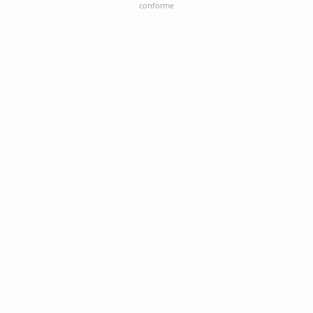
conforme