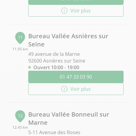
Voir plus
Bureau Vallée Asnières sur
11
Seine
11.95 km
49 avenue de la Marne
92600 Asnières sur Seine
Ouvert 10:00 - 19:00
01 47 33 03 90
Voir plus
Bureau Vallée Bonneuil sur
12
Marne
12.45 km
5-11 Avenue des Roses