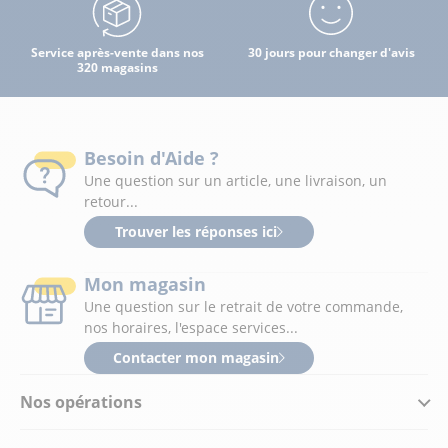
Service après-vente dans nos
30 jours pour changer d'avis
320 magasins
Besoin d'Aide ?
Une question sur un article, une livraison, un
retour...
Trouver les réponses ici
Mon magasin
Une question sur le retrait de votre commande,
nos horaires, l'espace services...
Contacter mon magasin
Nos opérations