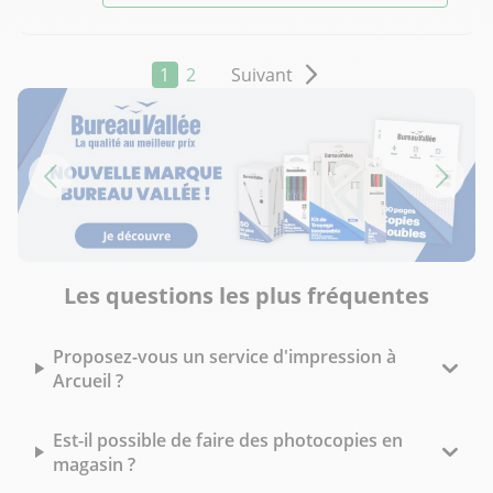
1
2
Suivant
Les questions les plus fréquentes
Proposez-vous un service d'impression à
Arcueil ?
Est-il possible de faire des photocopies en
magasin ?