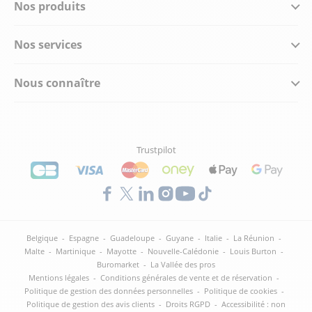
Nos produits
Nos services
Nous connaître
Trustpilot
Belgique
-
Espagne
-
Guadeloupe
-
Guyane
-
Italie
-
La Réunion
-
Malte
-
Martinique
-
Mayotte
-
Nouvelle-Calédonie
-
Louis Burton
-
Buromarket
-
La Vallée des pros
Mentions légales
-
Conditions générales de vente et de réservation
-
Politique de gestion des données personnelles
-
Politique de cookies
-
Politique de gestion des avis clients
-
Droits RGPD
-
Accessibilité : non