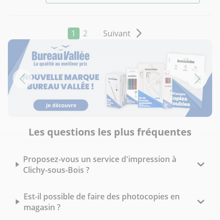
1
2
Suivant
Les questions les plus fréquentes
Proposez-vous un service d'impression à
Clichy-sous-Bois ?
Est-il possible de faire des photocopies en
magasin ?