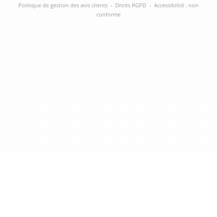
Politique de gestion des avis clients
-
Droits RGPD
-
Accessibilité : non
conforme