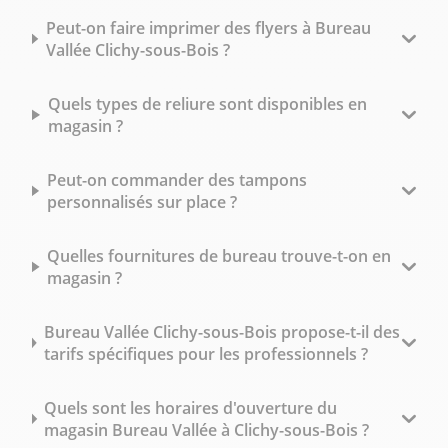
Peut-on faire imprimer des flyers à Bureau
Vallée Clichy-sous-Bois ?
Quels types de reliure sont disponibles en
magasin ?
Peut-on commander des tampons
personnalisés sur place ?
Quelles fournitures de bureau trouve-t-on en
magasin ?
Bureau Vallée Clichy-sous-Bois propose-t-il des
tarifs spécifiques pour les professionnels ?
Quels sont les horaires d'ouverture du
magasin Bureau Vallée à Clichy-sous-Bois ?