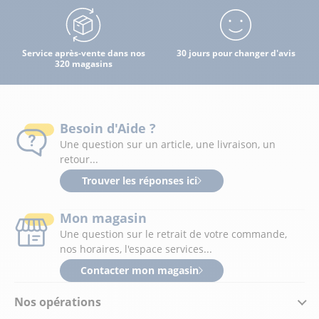
Service après-vente dans nos
30 jours pour changer d'avis
320 magasins
Besoin d'Aide ?
Une question sur un article, une livraison, un
retour...
Trouver les réponses ici
Mon magasin
Une question sur le retrait de votre commande,
nos horaires, l'espace services...
Contacter mon magasin
Nos opérations