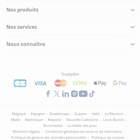
Nos produits
Nos services
Nous connaître
Trustpilot
Belgique
-
Espagne
-
Guadeloupe
-
Guyane
-
Italie
-
La Réunion
-
Malte
-
Martinique
-
Mayotte
-
Nouvelle-Calédonie
-
Louis Burton
-
Buromarket
-
La Vallée des pros
Mentions légales
-
Conditions générales de vente et de réservation
-
Politique de gestion des données personnelles
-
Politique de cookies
-