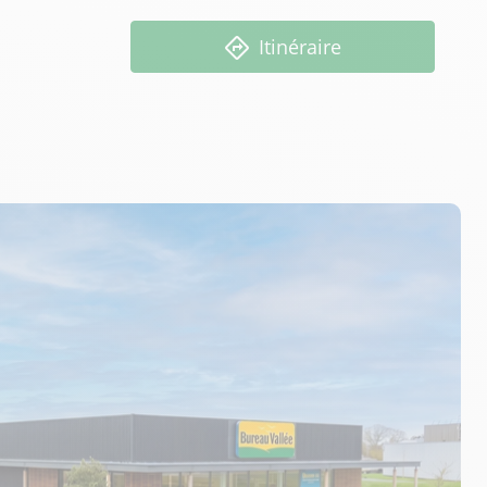
Itinéraire