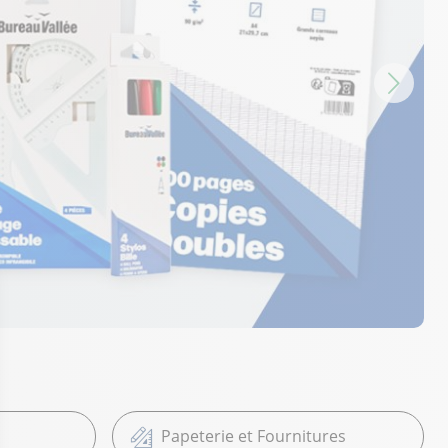
Papeterie et Fournitures