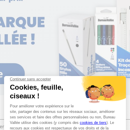
ier de bureau
Bureautique