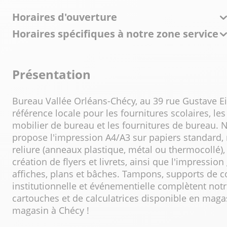
Horaires d'ouverture
Horaires spécifiques à notre zone service
Présentation
Bureau Vallée Orléans-Chécy, au 39 rue Gustave Eif
référence locale pour les fournitures scolaires, les
mobilier de bureau et les fournitures de bureau. 
propose l'impression A4/A3 sur papiers standard,
reliure (anneaux plastique, métal ou thermocollé), l
création de flyers et livrets, ainsi que l'impressi
affiches, plans et bâches. Tampons, supports de
institutionnelle et événementielle complètent notr
cartouches et de calculatrices disponible en maga
magasin à Chécy !