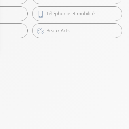
Téléphonie et mobilité
Beaux Arts