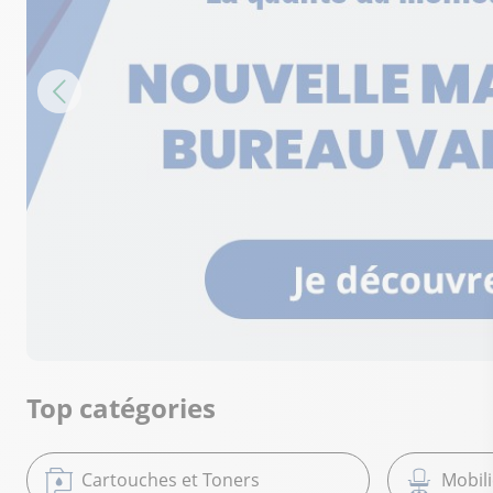
Top catégories
Cartouches et Toners
Mobil