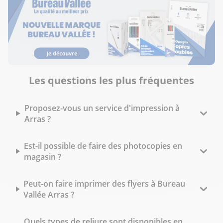
Les questions les plus fréquentes
Proposez-vous un service d'impression à
Arras ?
Est-il possible de faire des photocopies en
magasin ?
Peut-on faire imprimer des flyers à Bureau
Vallée Arras ?
Quels types de reliure sont disponibles en