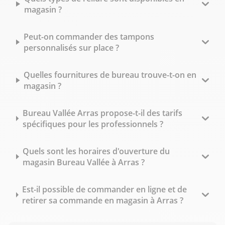
magasin ?
Peut-on commander des tampons
personnalisés sur place ?
Quelles fournitures de bureau trouve-t-on en
magasin ?
Bureau Vallée Arras propose-t-il des tarifs
spécifiques pour les professionnels ?
Quels sont les horaires d'ouverture du
magasin Bureau Vallée à Arras ?
Est-il possible de commander en ligne et de
retirer sa commande en magasin à Arras ?