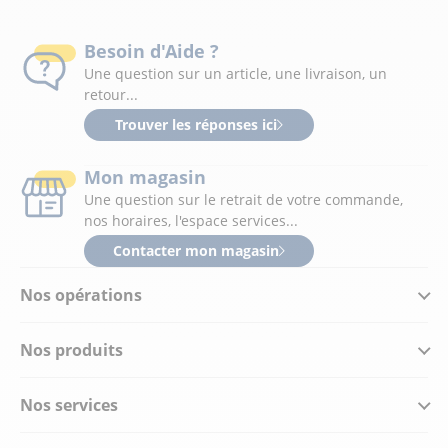
Besoin d'Aide ?
Une question sur un article, une livraison, un
retour...
Trouver les réponses ici
Mon magasin
Une question sur le retrait de votre commande,
nos horaires, l'espace services...
Contacter mon magasin
Nos opérations
Nos produits
Nos services