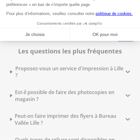
Les questions les plus fréquentes
Proposez-vous un service d'impression à Lille
?
Est-il possible de faire des photocopies en
magasin ?
Peut-on faire imprimer des flyers à Bureau
Vallée Lille ?
Quels types de reliure sont disponibles en