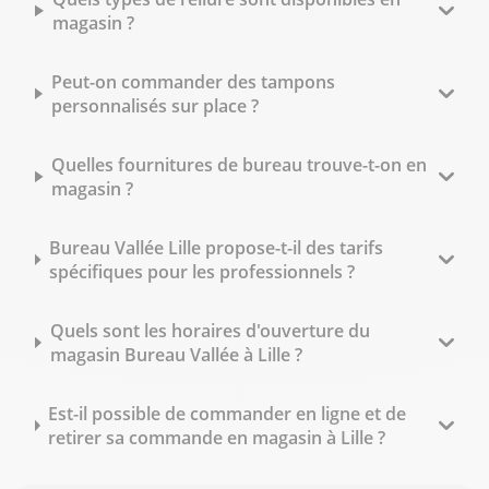
magasin ?
Peut-on commander des tampons
personnalisés sur place ?
Quelles fournitures de bureau trouve-t-on en
magasin ?
Bureau Vallée Lille propose-t-il des tarifs
spécifiques pour les professionnels ?
Quels sont les horaires d'ouverture du
magasin Bureau Vallée à Lille ?
Est-il possible de commander en ligne et de
retirer sa commande en magasin à Lille ?