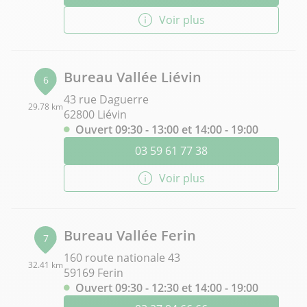
Voir plus
Bureau Vallée Liévin
6
43 rue Daguerre
29.78 km
62800 Liévin
Ouvert 09:30 - 13:00 et 14:00 - 19:00
03 59 61 77 38
Voir plus
Bureau Vallée Ferin
7
160 route nationale 43
32.41 km
59169 Ferin
Ouvert 09:30 - 12:30 et 14:00 - 19:00