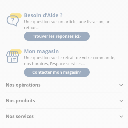
Besoin d'Aide ?
Une question sur un article, une livraison, un
retour...
Trouver les réponses ici
Mon magasin
Une question sur le retrait de votre commande,
nos horaires, l'espace services...
Contacter mon magasin
Nos opérations
Nos produits
Nos services