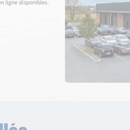
 ligne disponibles.