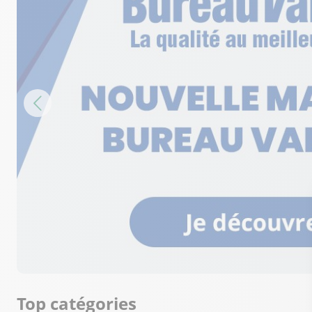
Top catégories