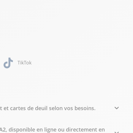
TikTok
 et cartes de deuil selon vos besoins.
A2, disponible en ligne ou directement en