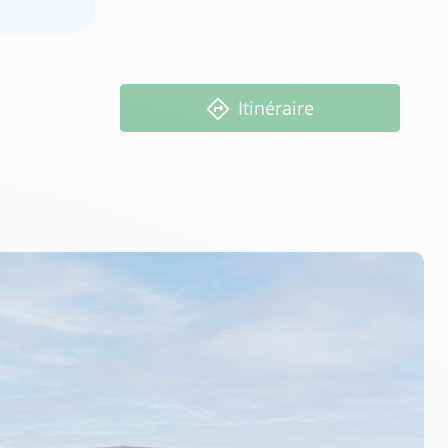
Itinéraire