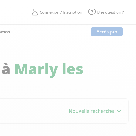
Connexion / Inscription
Une question ?
Accès pro
omos
 à
Marly les
Nouvelle recherche