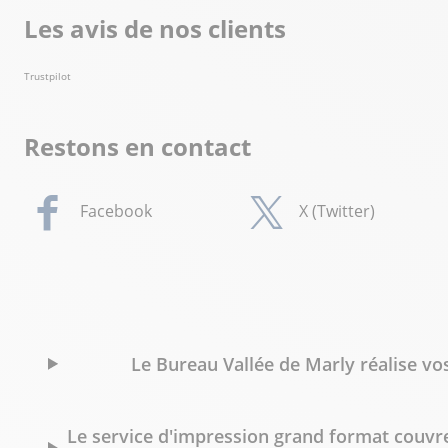
Les avis de nos clients
Trustpilot
Restons en contact
Facebook
X (Twitter)
Le Bureau Vallée de Marly réalise vos
Le service d'impression grand format couvre 