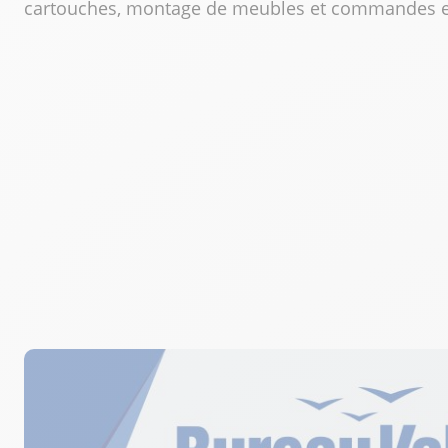
cartouches, montage de meubles et commandes en