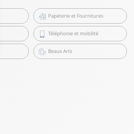
Papeterie et Fournitures
Téléphonie et mobilité
Beaux Arts