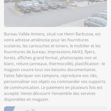
Bureau Vallée Amiens, situé rue Henri Barbusse, est
votre adresse amiénoise pour les fournitures
scolaires, les cartouches et toners, le mobilier et les
fournitures de bureau. Impressions A4/A3, flyers,
livrets, affiches grand format, photocopies noir et
blanc, reliure (anneaux, thermocollé), plastification : le
magasin couvre tous vos besoins documentaires.
Faites fabriquer vos tampons, reproduire vos clés,
personnaliser vos objets ou commander vos supports
de communication. Le paiement en plusieurs fois est
accepté. Venez découvrir l'ensemble des services
disponibles en magasin.