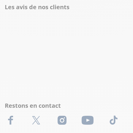
Les avis de nos clients
Restons en contact
Facebook
X (Twitter)
Instagram
Youtube
TikTok