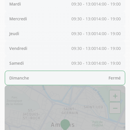
Mardi
09:30 - 13:00
14:00 - 19:00
Mercredi
09:30 - 13:00
14:00 - 19:00
Jeudi
09:30 - 13:00
14:00 - 19:00
Vendredi
09:30 - 13:00
14:00 - 19:00
Samedi
09:30 - 13:00
14:00 - 19:00
Dimanche
Fermé
+
−