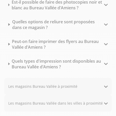
Est-il possible de faire des photocopies noir et
blanc au Bureau Vallée d'Amiens ?
Quelles options de reliure sont proposées
dans ce magasin ?
Peut-on faire imprimer des flyers au Bureau
Vallée d'Amiens ?
Quels types d'impression sont disponibles au
Bureau Vallée d'Amiens ?
Les magasins Bureau Vallée à proximité
Les magasins Bureau Vallée dans les villes à proximité