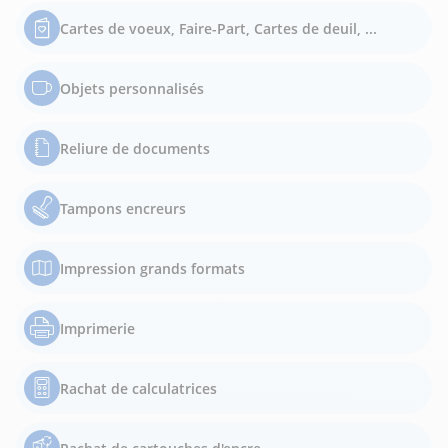
Cartes de voeux, Faire-Part, Cartes de deuil, ...
Objets personnalisés
Reliure de documents
Tampons encreurs
Impression grands formats
Imprimerie
Rachat de calculatrices