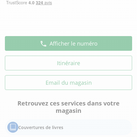
Afficher le numéro
Itinéraire
Email du magasin
Retrouvez ces services dans votre
magasin
Couvertures de livres