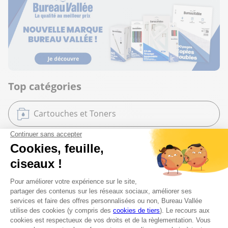
Top catégories
Cartouches et Toners
Mobilier de bureau
Bureautique
Papeterie et Fournitures