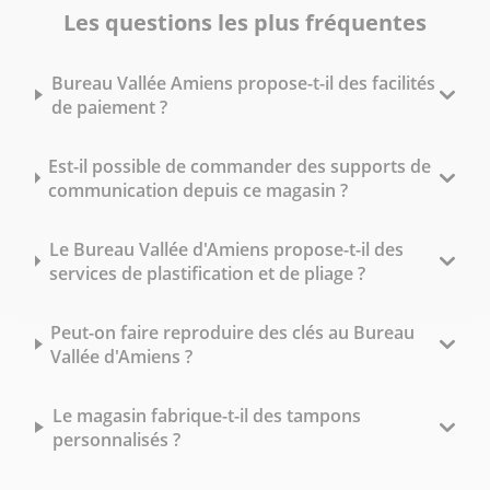
Les questions les plus fréquentes
Bureau Vallée Amiens propose-t-il des facilités
de paiement ?
Est-il possible de commander des supports de
communication depuis ce magasin ?
Le Bureau Vallée d'Amiens propose-t-il des
services de plastification et de pliage ?
Peut-on faire reproduire des clés au Bureau
Vallée d'Amiens ?
Le magasin fabrique-t-il des tampons
personnalisés ?