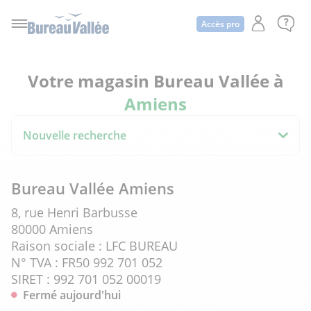
Accès pro
Votre magasin Bureau Vallée à
Amiens
Nouvelle recherche
Bureau Vallée Amiens
8, rue Henri Barbusse
80000 Amiens
Raison sociale : LFC BUREAU
N° TVA : FR50 992 701 052
SIRET : 992 701 052 00019
Fermé aujourd'hui