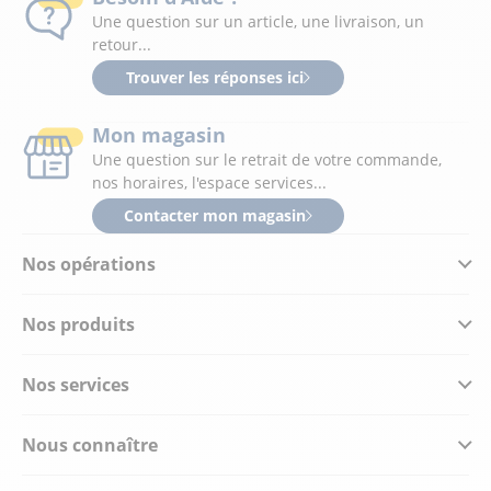
Une question sur un article, une livraison, un
retour...
Trouver les réponses ici
Mon magasin
Une question sur le retrait de votre commande,
nos horaires, l'espace services...
Contacter mon magasin
Nos opérations
Nos produits
Nos services
Nous connaître