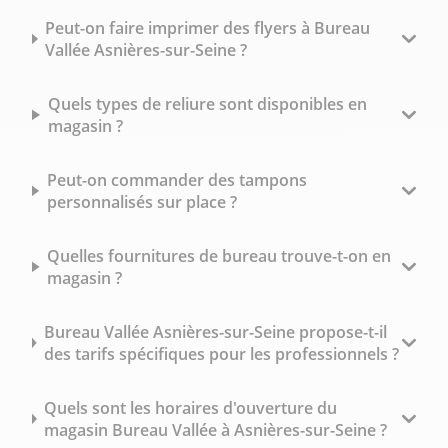
Peut-on faire imprimer des flyers à Bureau
Vallée Asnières-sur-Seine ?
Quels types de reliure sont disponibles en
magasin ?
Peut-on commander des tampons
personnalisés sur place ?
Quelles fournitures de bureau trouve-t-on en
magasin ?
Bureau Vallée Asnières-sur-Seine propose-t-il
des tarifs spécifiques pour les professionnels ?
Quels sont les horaires d'ouverture du
magasin Bureau Vallée à Asnières-sur-Seine ?