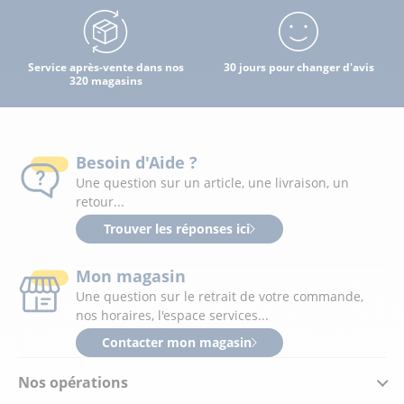
Service après-vente dans nos
30 jours pour changer d'avis
320 magasins
Besoin d'Aide ?
Une question sur un article, une livraison, un
retour...
Trouver les réponses ici
Mon magasin
Une question sur le retrait de votre commande,
nos horaires, l'espace services...
Contacter mon magasin
Nos opérations