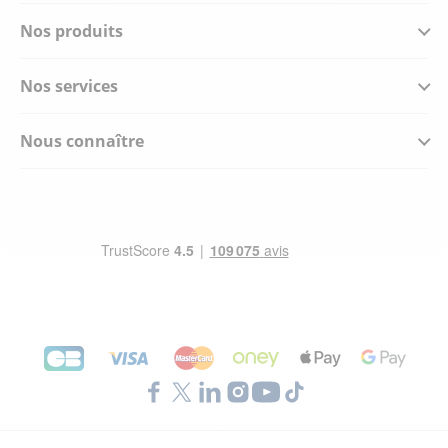
Nos produits
Nos services
Nous connaître