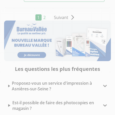
1
2
Suivant
Les questions les plus fréquentes
Proposez-vous un service d'impression à
Asnières-sur-Seine ?
Est-il possible de faire des photocopies en
magasin ?