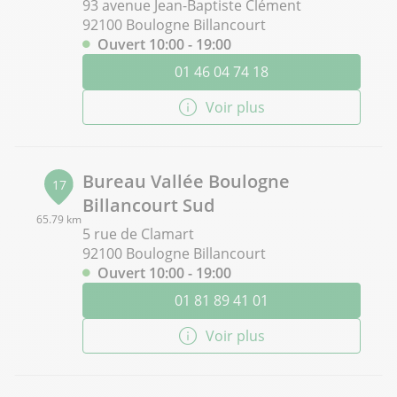
93 avenue Jean-Baptiste Clément
92100 Boulogne Billancourt
Ouvert 10:00 - 19:00
01 46 04 74 18
Voir plus
Bureau Vallée Boulogne
17
Billancourt Sud
65.79 km
5 rue de Clamart
92100 Boulogne Billancourt
Ouvert 10:00 - 19:00
01 81 89 41 01
Voir plus