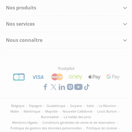
Nos produits
Nos services
Nous connaître
Trustpilot
Belgique
-
Espagne
-
Guadeloupe
-
Guyane
-
Italie
-
La Réunion
-
Malte
-
Martinique
-
Mayotte
-
Nouvelle-Calédonie
-
Louis Burton
-
Buromarket
-
La Vallée des pros
Mentions légales
-
Conditions générales de vente et de réservation
-
Politique de gestion des données personnelles
-
Politique de cookies
-