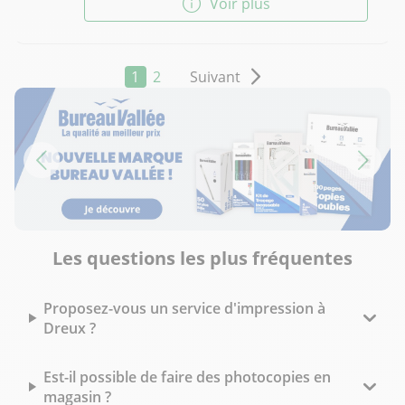
Voir plus
1
2
Suivant
Les questions les plus fréquentes
Proposez-vous un service d'impression à
Dreux ?
Est-il possible de faire des photocopies en
magasin ?