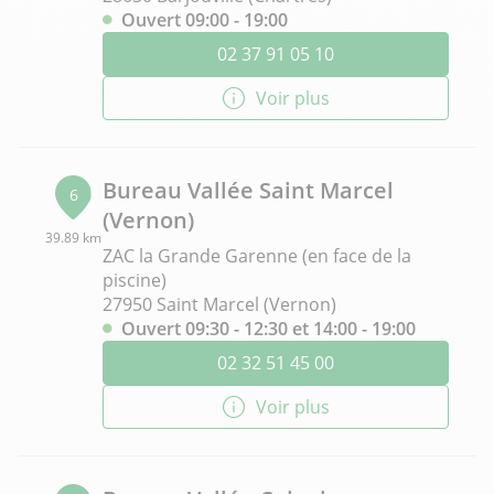
Ouvert 09:00 - 19:00
02 37 91 05 10
Voir plus
Bureau Vallée Saint Marcel
6
(Vernon)
39.89 km
ZAC la Grande Garenne (en face de la
piscine)
27950 Saint Marcel (Vernon)
Ouvert 09:30 - 12:30 et 14:00 - 19:00
02 32 51 45 00
Voir plus