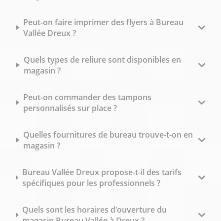
Peut-on faire imprimer des flyers à Bureau
Vallée Dreux ?
Quels types de reliure sont disponibles en
magasin ?
Peut-on commander des tampons
personnalisés sur place ?
Quelles fournitures de bureau trouve-t-on en
magasin ?
Bureau Vallée Dreux propose-t-il des tarifs
spécifiques pour les professionnels ?
Quels sont les horaires d'ouverture du
magasin Bureau Vallée à Dreux ?