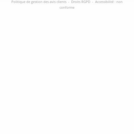
Politique de gestion des avis clients
-
Droits RGPD
-
Accessibilité : non
conforme