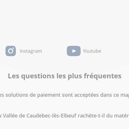
Instagram
Youtube
Les questions les plus fréquentes
es solutions de paiement sont acceptées dans ce ma
 Vallée de Caudebec-lès-Elbeuf rachète-t-il du matér