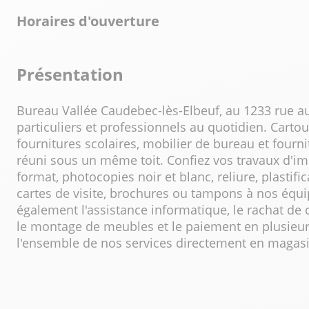
Horaires d'ouverture
Présentation
Bureau Vallée Caudebec-lès-Elbeuf, au 1233 rue 
particuliers et professionnels au quotidien. Cartou
fournitures scolaires, mobilier de bureau et fourni
réuni sous un même toit. Confiez vos travaux d'i
format, photocopies noir et blanc, reliure, plastific
cartes de visite, brochures ou tampons à nos équ
également l'assistance informatique, le rachat de c
le montage de meubles et le paiement en plusieur
l'ensemble de nos services directement en magasi