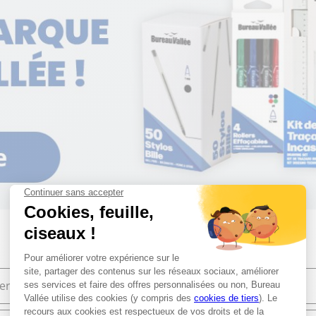
ier de bureau
Bureautique