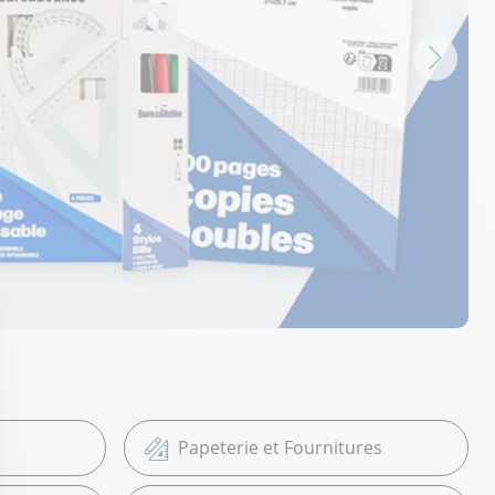
Papeterie et Fournitures