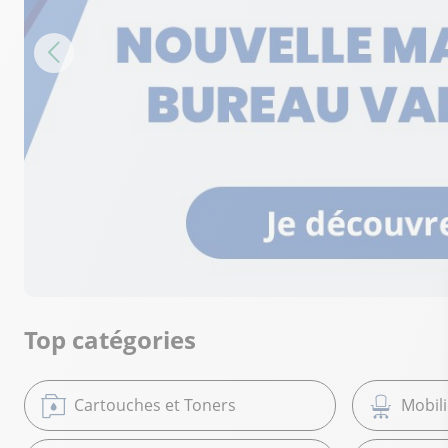
Top catégories
Cartouches et Toners
Mobil