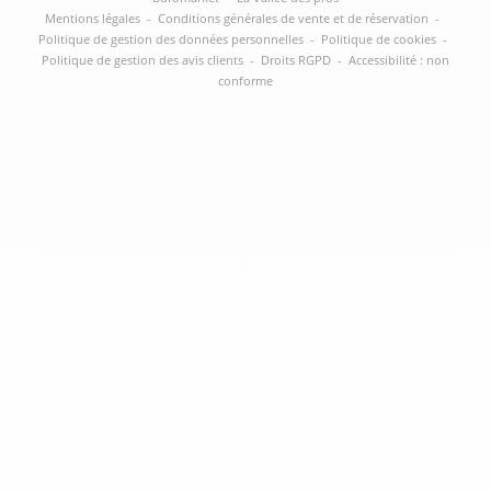
Mentions légales
-
Conditions générales de vente et de réservation
-
Politique de gestion des données personnelles
-
Politique de cookies
-
Politique de gestion des avis clients
-
Droits RGPD
-
Accessibilité : non
conforme