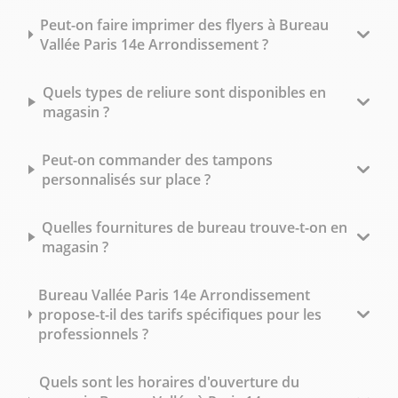
Peut-on faire imprimer des flyers à Bureau
Vallée Paris 14e Arrondissement ?
Quels types de reliure sont disponibles en
magasin ?
Peut-on commander des tampons
personnalisés sur place ?
Quelles fournitures de bureau trouve-t-on en
magasin ?
Bureau Vallée Paris 14e Arrondissement
propose-t-il des tarifs spécifiques pour les
professionnels ?
Quels sont les horaires d'ouverture du