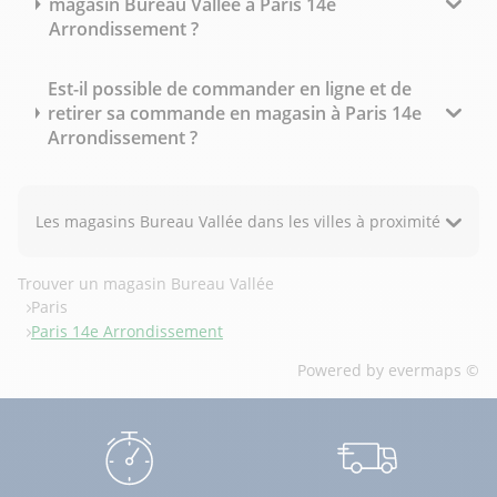
magasin Bureau Vallée à Paris 14e
Arrondissement ?
Est-il possible de commander en ligne et de
retirer sa commande en magasin à Paris 14e
Arrondissement ?
Les magasins Bureau Vallée dans les villes à proximité
Trouver un magasin Bureau Vallée
Paris
Paris 14e Arrondissement
Powered by
evermaps ©