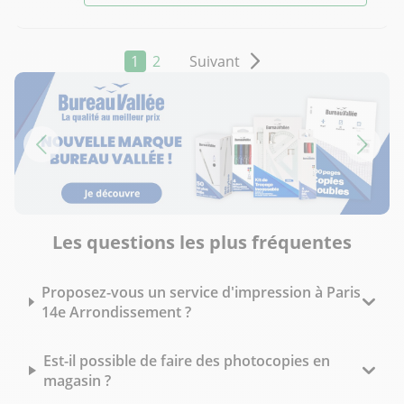
1
2
Suivant
Les questions les plus fréquentes
Proposez-vous un service d'impression à Paris
14e Arrondissement ?
Est-il possible de faire des photocopies en
magasin ?