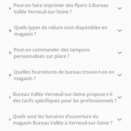
Peut-on faire imprimer des flyers à Bureau
Vallée Verneuil-sur-Seine ?
Quels types de reliure sont disponibles en
magasin ?
Peut-on commander des tampons
personnalisés sur place ?
Quelles fournitures de bureau trouve-t-on en
magasin ?
Bureau Vallée Verneuil-sur-Seine propose-t-il
des tarifs spécifiques pour les professionnels ?
Quels sont les horaires d'ouverture du
magasin Bureau Vallée à Verneuil-sur-Seine ?