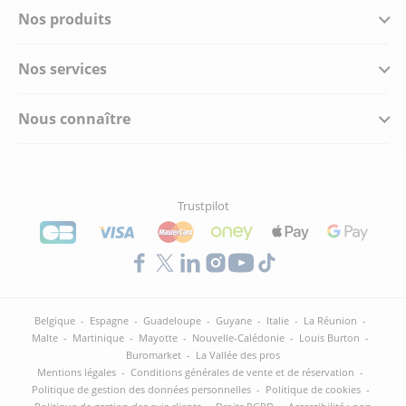
Nos produits
Nos services
Nous connaître
Trustpilot
Belgique
-
Espagne
-
Guadeloupe
-
Guyane
-
Italie
-
La Réunion
-
Malte
-
Martinique
-
Mayotte
-
Nouvelle-Calédonie
-
Louis Burton
-
Buromarket
-
La Vallée des pros
Mentions légales
-
Conditions générales de vente et de réservation
-
Politique de gestion des données personnelles
-
Politique de cookies
-