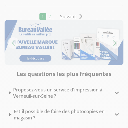
1
2
Suivant
Les questions les plus fréquentes
Proposez-vous un service d'impression à
Verneuil-sur-Seine ?
Est-il possible de faire des photocopies en
magasin ?