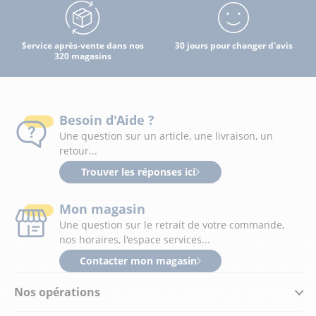
Service après-vente dans nos
30 jours pour changer d'avis
320 magasins
Besoin d'Aide ?
Une question sur un article, une livraison, un
retour...
Trouver les réponses ici
Mon magasin
Une question sur le retrait de votre commande,
nos horaires, l'espace services...
Contacter mon magasin
Nos opérations