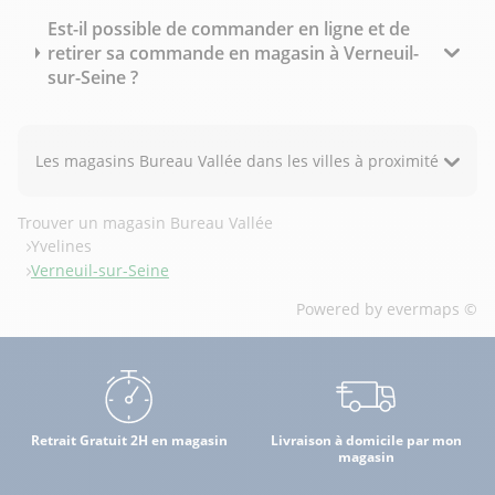
Est-il possible de commander en ligne et de
retirer sa commande en magasin à Verneuil-
sur-Seine ?
Les magasins Bureau Vallée dans les villes à proximité
Trouver un magasin Bureau Vallée
Yvelines
Verneuil-sur-Seine
Powered by
evermaps ©
Retrait Gratuit 2H en magasin
Livraison à domicile par mon
magasin