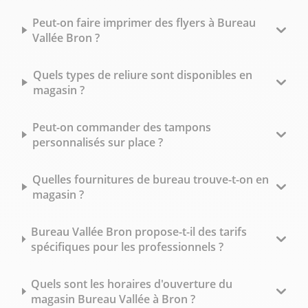
Peut-on faire imprimer des flyers à Bureau
Vallée Bron ?
Quels types de reliure sont disponibles en
magasin ?
Peut-on commander des tampons
personnalisés sur place ?
Quelles fournitures de bureau trouve-t-on en
magasin ?
Bureau Vallée Bron propose-t-il des tarifs
spécifiques pour les professionnels ?
Quels sont les horaires d'ouverture du
magasin Bureau Vallée à Bron ?