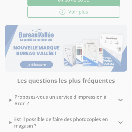
04 56 48 00 36
Voir plus
Les questions les plus fréquentes
Proposez-vous un service d'impression à
Bron ?
Est-il possible de faire des photocopies en
magasin ?