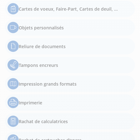
Cartes de voeux, Faire-Part, Cartes de deuil, ...
Objets personnalisés
Reliure de documents
Tampons encreurs
Impression grands formats
Imprimerie
Rachat de calculatrices