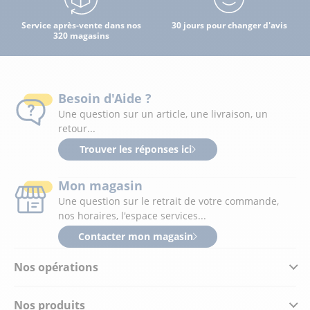
Service après-vente dans nos
30 jours pour changer d'avis
320 magasins
Besoin d'Aide ?
Une question sur un article, une livraison, un
retour...
Trouver les réponses ici
Mon magasin
Une question sur le retrait de votre commande,
nos horaires, l'espace services...
Contacter mon magasin
Nos opérations
Nos produits