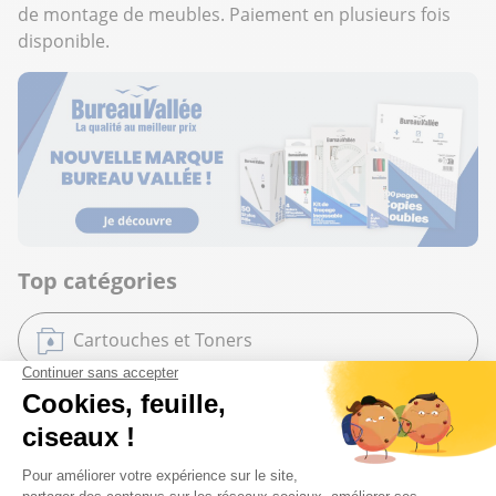
de montage de meubles. Paiement en plusieurs fois
disponible.
Top catégories
Cartouches et Toners
Mobilier de bureau
Bureautique