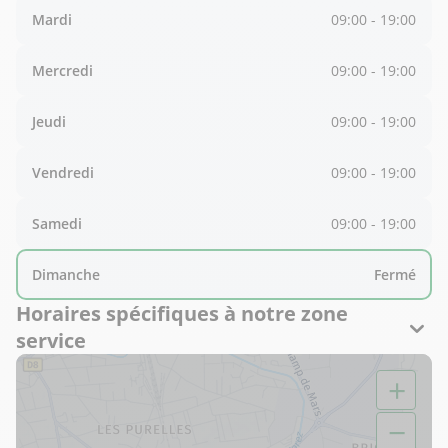
Mardi
09:00 - 19:00
Mercredi
09:00 - 19:00
Jeudi
09:00 - 19:00
Vendredi
09:00 - 19:00
Samedi
09:00 - 19:00
Dimanche
Fermé
Horaires spécifiques à notre zone
service
+
−