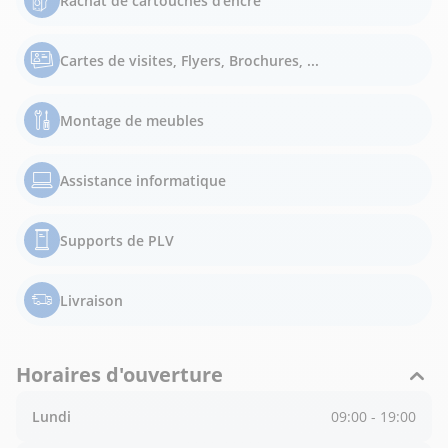
Rachat de cartouches d'encre
Cartes de visites, Flyers, Brochures, ...
Montage de meubles
Assistance informatique
Supports de PLV
Livraison
Horaires d'ouverture
Lundi
09:00 - 19:00