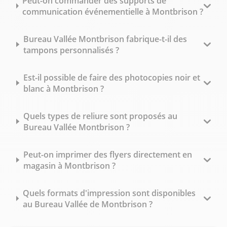
Peut-on commander des supports de
communication événementielle à Montbrison ?
Bureau Vallée Montbrison fabrique-t-il des
tampons personnalisés ?
Est-il possible de faire des photocopies noir et
blanc à Montbrison ?
Quels types de reliure sont proposés au
Bureau Vallée Montbrison ?
Peut-on imprimer des flyers directement en
magasin à Montbrison ?
Quels formats d'impression sont disponibles
au Bureau Vallée de Montbrison ?