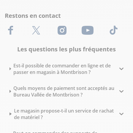
Restons en contact
Facebook
X (Twitter)
Instagram
Youtube
TikTok
Les questions les plus fréquentes
Est-il possible de commander en ligne et de
passer en magasin à Montbrison ?
Quels moyens de paiement sont acceptés au
Bureau Vallée de Montbrison ?
Le magasin propose-t-il un service de rachat
de matériel ?