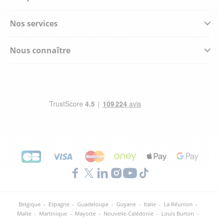
Nos services
Nous connaître
Belgique
-
Espagne
-
Guadeloupe
-
Guyane
-
Italie
-
La Réunion
-
Malte
-
Martinique
-
Mayotte
-
Nouvelle-Calédonie
-
Louis Burton
-