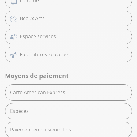
Librairie
Beaux Arts
Espace services
Fournitures scolaires
Moyens de paiement
Carte American Express
Espèces
Paiement en plusieurs fois