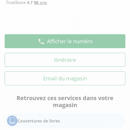
Afficher le numéro
Itinéraire
Email du magasin
Retrouvez ces services dans votre
magasin
Couvertures de livres