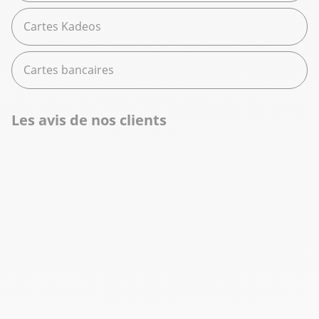
Cartes Kadeos
Cartes bancaires
Les avis de nos clients