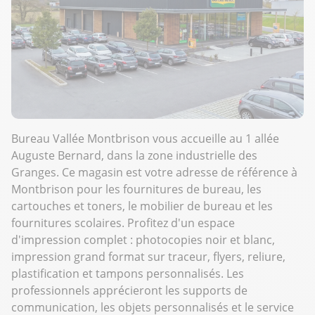
Bureau Vallée Montbrison vous accueille au 1 allée
Auguste Bernard, dans la zone industrielle des
Granges. Ce magasin est votre adresse de référence à
Montbrison pour les fournitures de bureau, les
cartouches et toners, le mobilier de bureau et les
fournitures scolaires. Profitez d'un espace
d'impression complet : photocopies noir et blanc,
impression grand format sur traceur, flyers, reliure,
plastification et tampons personnalisés. Les
professionnels apprécieront les supports de
communication, les objets personnalisés et le service