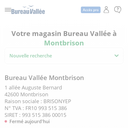
Accès pro
Votre magasin Bureau Vallée à
Montbrison
Nouvelle recherche
Bureau Vallée Montbrison
1 allée Auguste Bernard
42600 Montbrison
Raison sociale : BRISONYEP
N° TVA : FR10 993 515 386
SIRET : 993 515 386 00015
Fermé aujourd'hui