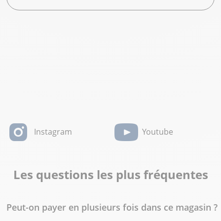
Instagram
Youtube
Les questions les plus fréquentes
Peut-on payer en plusieurs fois dans ce magasin ?