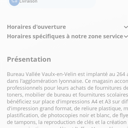
Livraison
Horaires d'ouverture
Horaires spécifiques à notre zone service
Présentation
Bureau Vallée Vaulx-en-Velin est implanté au 264 
dans l'agglomération lyonnaise. Ce magasin accom
professionnels pour leurs achats de fournitures d
toners, mobilier de bureau et fournitures scolaires
bénéficiez sur place d'impressions A4 et A3 sur d
d'impression grand format, de reliure plastique, 
plastification, de photocopies noir et blanc, de flyer
de tampons, la reproduction de clés et la création