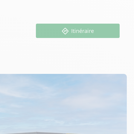
Itinéraire