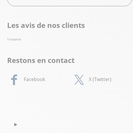
Les avis de nos clients
Trustpilot
Restons en contact
Facebook
X (Twitter)