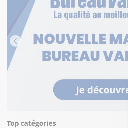
Top catégories