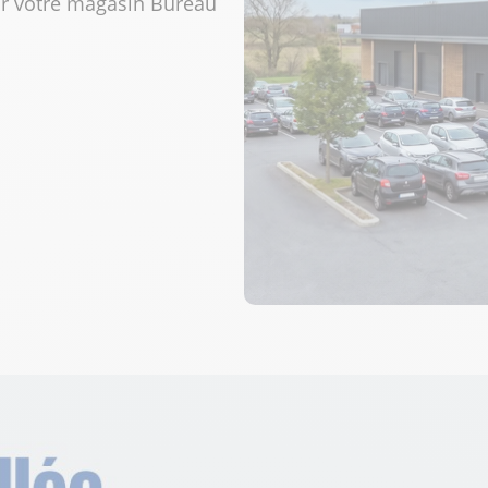
ir votre magasin Bureau