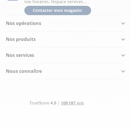
nos horaires, l'espace services...
Contacter mon magasin
Nos opérations
Nos produits
Nos services
Nous connaître