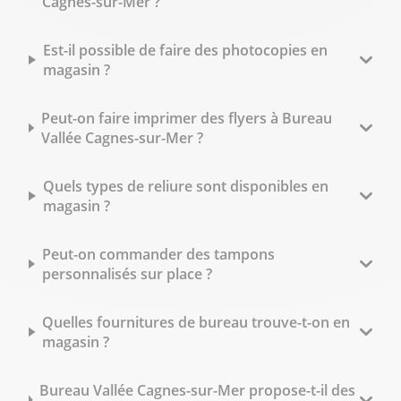
Cagnes-sur-Mer ?
Est-il possible de faire des photocopies en
magasin ?
Peut-on faire imprimer des flyers à Bureau
Vallée Cagnes-sur-Mer ?
Quels types de reliure sont disponibles en
magasin ?
Peut-on commander des tampons
personnalisés sur place ?
Quelles fournitures de bureau trouve-t-on en
magasin ?
Bureau Vallée Cagnes-sur-Mer propose-t-il des