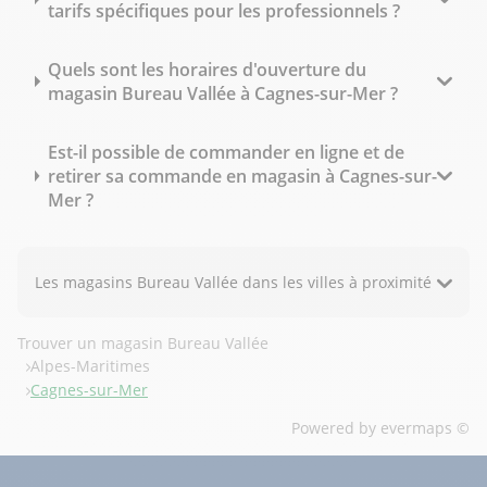
tarifs spécifiques pour les professionnels ?
Quels sont les horaires d'ouverture du
magasin Bureau Vallée à Cagnes-sur-Mer ?
Est-il possible de commander en ligne et de
retirer sa commande en magasin à Cagnes-sur-
Mer ?
Les magasins Bureau Vallée dans les villes à proximité
Trouver un magasin Bureau Vallée
Alpes-Maritimes
Cagnes-sur-Mer
Powered by
evermaps ©