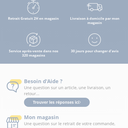
Retrait Gratuit 2H en magasin
Livraison à domicile par mon
magasin
Service après-vente dans nos
30 jours pour changer d'avis
320 magasins
Besoin d'Aide ?
Une question sur un article, une livraison, un
retour...
Trouver les réponses ici
Mon magasin
Une question sur le retrait de votre commande,