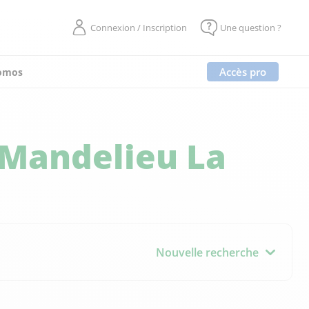
Connexion / Inscription
Une question ?
Accès pro
omos
Mandelieu La
Nouvelle recherche