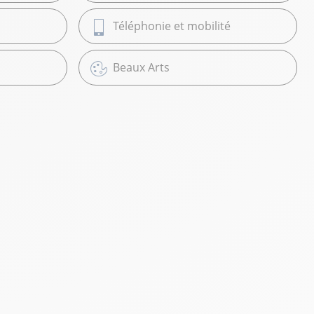
Téléphonie et mobilité
Beaux Arts