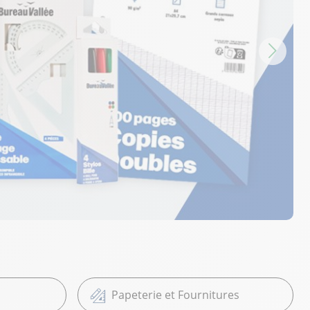
Papeterie et Fournitures