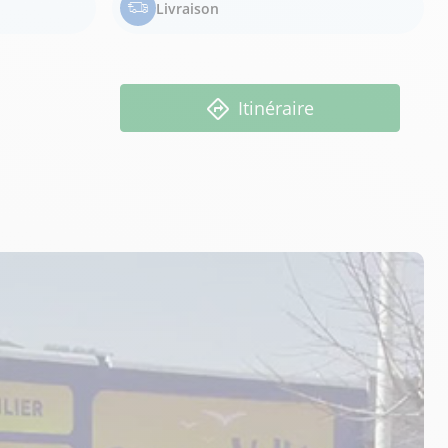
Livraison
Itinéraire