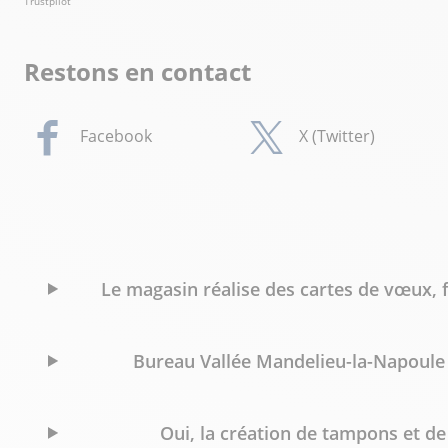
Trustpilot
Restons en contact
Facebook
X (Twitter)
Le magasin réalise des cartes de vœux, 
Bureau Vallée Mandelieu-la-Napoule p
Oui, la création de tampons et de