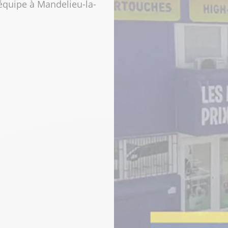
 équipe à Mandelieu-la-