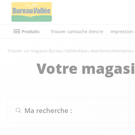
Produits
Trouver cartouche d'encre
Impression 
Trouver un magasin Bureau Vallée
Alpes-Maritimes
Mandelieu
Votre magasi
Ma recherche :