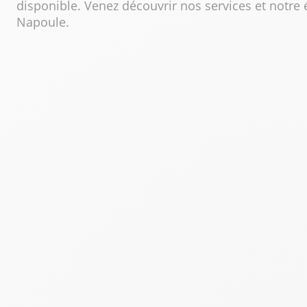
disponible. Venez découvrir nos services et notre
Napoule.