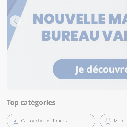
Top catégories
Cartouches et Toners
Mobil