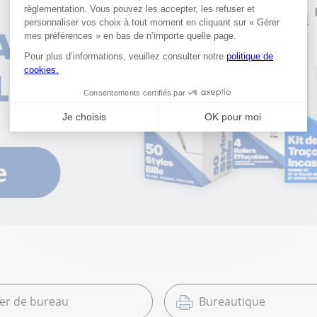
ier de bureau
Bureautique