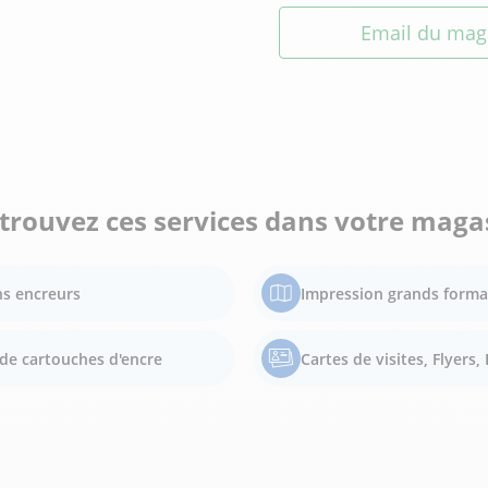
Email du mag
trouvez ces services dans votre maga
s encreurs
Impression grands forma
de cartouches d'encre
Cartes de visites, Flyers, 