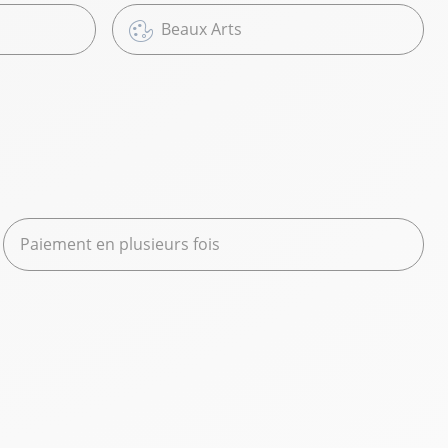
Beaux Arts
Paiement en plusieurs fois