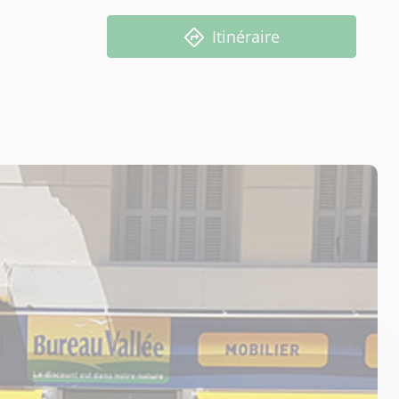
Itinéraire