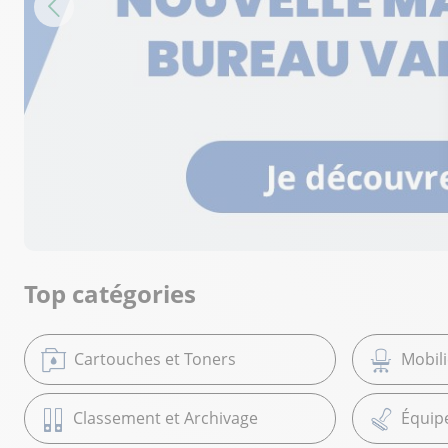
Top catégories
Cartouches et Toners
Mobil
Classement et Archivage
Équip