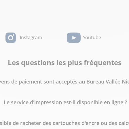
Instagram
Youtube
Les questions les plus fréquentes
ens de paiement sont acceptés au Bureau Vallée Nic
Le service d'impression est-il disponible en ligne ?
ssible de racheter des cartouches d'encre ou des calc