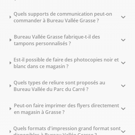
Quels supports de communication peut-on
commander à Bureau Vallée Grasse ?
Bureau Vallée Grasse fabrique-t-il des
tampons personnalisés ?
Est-il possible de faire des photocopies noir et
blanc dans ce magasin ?
Quels types de reliure sont proposés au
Bureau Vallée du Parc du Carré ?
Peut-on faire imprimer des flyers directement
en magasin à Grasse ?
Quels formats d'impression grand format sont
disponibles à Bureau Vallée Grasse ?