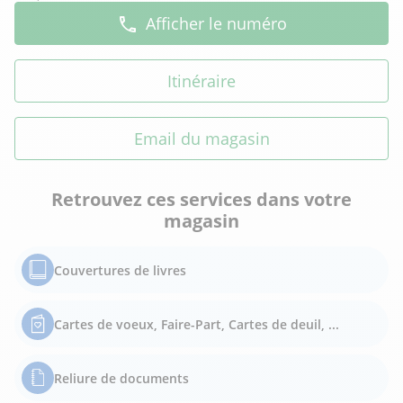
Afficher le numéro
Itinéraire
Email du magasin
Retrouvez ces services dans votre
magasin
Couvertures de livres
Cartes de voeux, Faire-Part, Cartes de deuil, ...
Reliure de documents