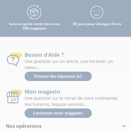
Service après-vente dans nos
30 jours pour changer d'avis
320 magasins
Besoin d'Aide ?
Une question sur un article, une livraison, un
retour...
Trouver les réponses ici
Mon magasin
Une question sur le retrait de votre commande,
nos horaires, l'espace services...
Contacter mon magasin
Nos opérations