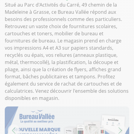
Situé au Parc d'Activités du Carré, 49 chemin de la
Madeleine à Grasse, ce Bureau Vallée répond aux
besoins des professionnels comme des particuliers.
Retrouvez un vaste choix de fournitures scolaires,
cartouches et toners, mobilier de bureau et
fournitures de bureau. Le magasin prend en charge
vos impressions A4 et A3 sur papiers standards,
recyclés ou épais, vos reliures (anneaux plastique,
métal, thermocollé), la plastification, la découpe et
pliage, ainsi que la création de flyers, affiches grand
format, bâches publicitaires et tampons. Profitez
également du service de rachat de cartouches et de
calculatrices. Venez découvrir l'ensemble des solutions
disponibles en magasin.