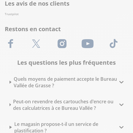
Les avis de nos clients
Trustpilot
Restons en contact
Facebook
X (Twitter)
Instagram
Youtube
TikTok
Les questions les plus fréquentes
Quels moyens de paiement accepte le Bureau
Vallée de Grasse ?
Peut-on revendre des cartouches d'encre ou
des calculatrices à ce Bureau Vallée ?
Le magasin propose-t-il un service de
plastification ?