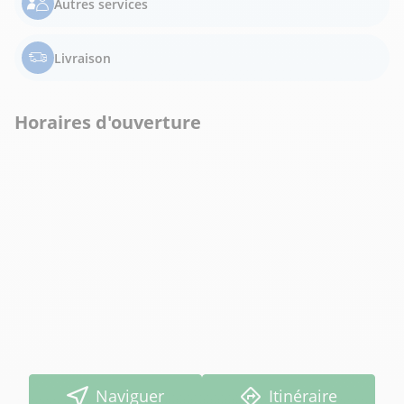
Autres services
Livraison
Horaires d'ouverture
Naviguer
Itinéraire