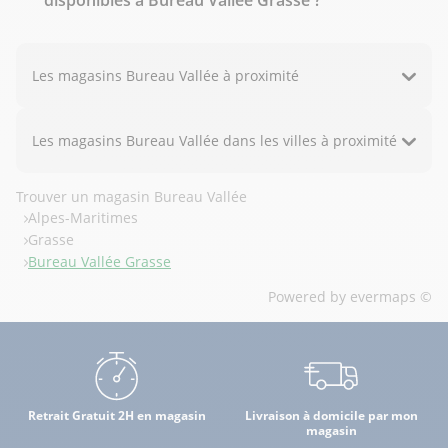
Les magasins Bureau Vallée à proximité
Les magasins Bureau Vallée dans les villes à proximité
Trouver un magasin Bureau Vallée
Alpes-Maritimes
Grasse
Bureau Vallée Grasse
Powered by
evermaps ©
Retrait Gratuit 2H en magasin
Livraison à domicile par mon
magasin