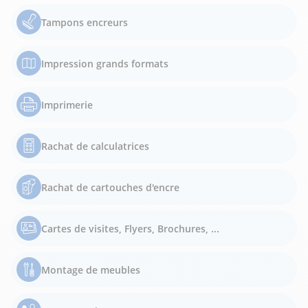
Tampons encreurs
Impression grands formats
Imprimerie
Rachat de calculatrices
Rachat de cartouches d'encre
Cartes de visites, Flyers, Brochures, ...
Montage de meubles