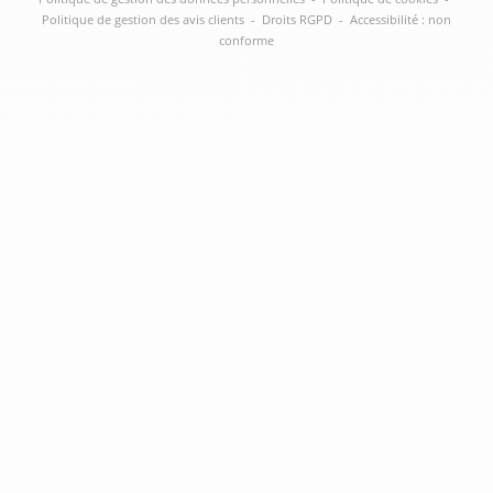
Politique de gestion des avis clients
-
Droits RGPD
-
Accessibilité : non
conforme