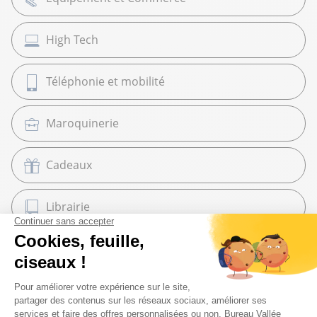
High Tech
Téléphonie et mobilité
Maroquinerie
Cadeaux
Librairie
Beaux Arts
Espace services