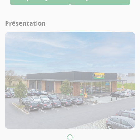
Présentation