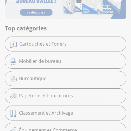
Top catégories
Cartouches et Toners
Mobilier de bureau
Bureautique
Papeterie et Fournitures
Classement et Archivage
Équipement et Commerce