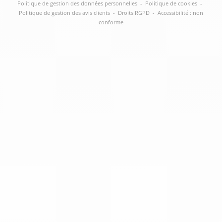
Politique de gestion des données personnelles
-
Politique de cookies
-
Politique de gestion des avis clients
-
Droits RGPD
-
Accessibilité : non
conforme