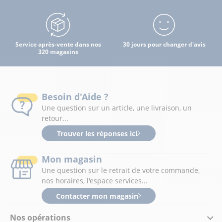
Service après-vente dans nos
30 jours pour changer d'avis
320 magasins
Besoin d'Aide ?
Une question sur un article, une livraison, un
retour...
Trouver les réponses ici
Mon magasin
Une question sur le retrait de votre commande,
nos horaires, l'espace services...
Contacter mon magasin
Nos opérations