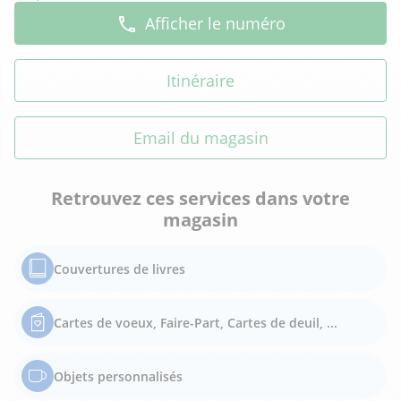
Afficher le numéro
Itinéraire
Email du magasin
Retrouvez ces services dans votre
magasin
Couvertures de livres
Cartes de voeux, Faire-Part, Cartes de deuil, ...
Objets personnalisés