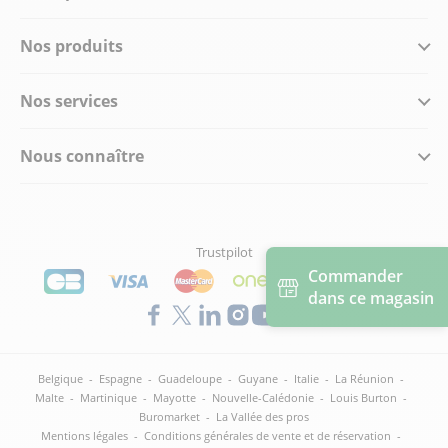
Nos produits
Nos services
Nous connaître
Trustpilot
Commander
dans ce magasin
Belgique
-
Espagne
-
Guadeloupe
-
Guyane
-
Italie
-
La Réunion
-
Malte
-
Martinique
-
Mayotte
-
Nouvelle-Calédonie
-
Louis Burton
-
Buromarket
-
La Vallée des pros
Mentions légales
-
Conditions générales de vente et de réservation
-