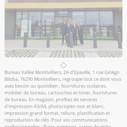
Bureau Vallée Montivilliers, ZA d'Epaville, 1 rue Ginkgo
Biloba, 76290 Montivilliers, regroupe tout ce dont vous
avez besoin au quotidien : fournitures scolaires,
mobilier de bureau, cartouches et toner, fournitures
de bureau. En magasin, profitez de services
d'impression A3/A4, photocopies noir et blanc,
impression grand format, reliure, plastification et
reproduction de clés. Pour vos communications
professionnelles : flyers, tampons, cartes de visite,