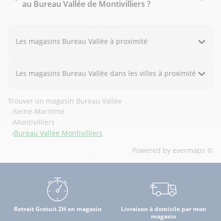
au Bureau Vallée de Montivilliers ?
Les magasins Bureau Vallée à proximité
Les magasins Bureau Vallée dans les villes à proximité
Trouver un magasin Bureau Vallée
Seine-Maritime
Montivilliers
Bureau Vallée Montivilliers
Powered by
evermaps ©
Retrait Gratuit 2H en magasin
Livraison à domicile par mon
magasin