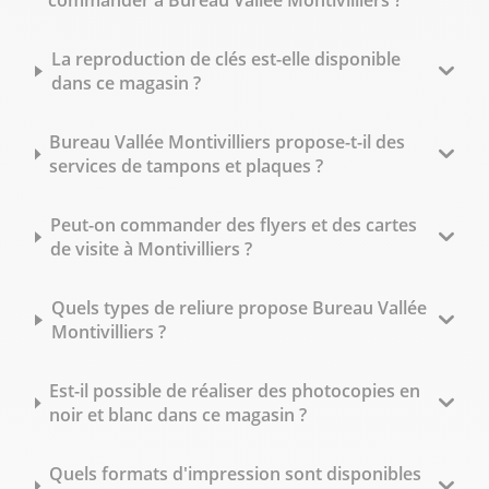
commander à Bureau Vallée Montivilliers ?
La reproduction de clés est-elle disponible
dans ce magasin ?
Bureau Vallée Montivilliers propose-t-il des
services de tampons et plaques ?
Peut-on commander des flyers et des cartes
de visite à Montivilliers ?
Quels types de reliure propose Bureau Vallée
Montivilliers ?
Est-il possible de réaliser des photocopies en
noir et blanc dans ce magasin ?
Quels formats d'impression sont disponibles