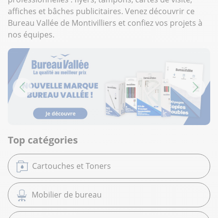
affiches et bâches publicitaires. Venez découvrir ce
Bureau Vallée de Montivilliers et confiez vos projets à
nos équipes.
Top catégories
Cartouches et Toners
Mobilier de bureau