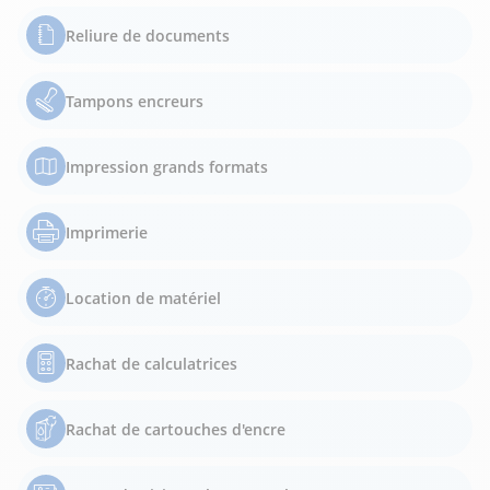
Reliure de documents
Tampons encreurs
Impression grands formats
Imprimerie
Location de matériel
Rachat de calculatrices
Rachat de cartouches d'encre