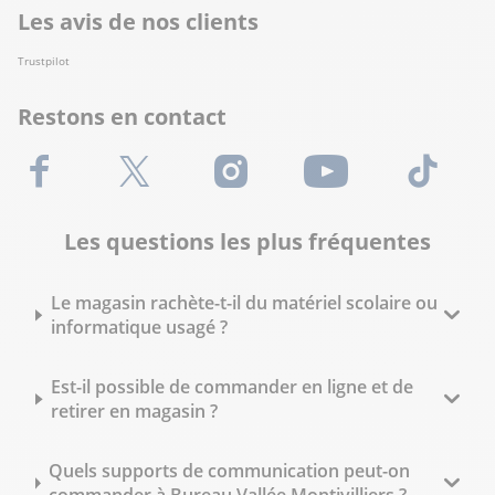
Les avis de nos clients
Trustpilot
Restons en contact
Facebook
X (Twitter)
Instagram
Youtube
TikTok
Les questions les plus fréquentes
Le magasin rachète-t-il du matériel scolaire ou
informatique usagé ?
Est-il possible de commander en ligne et de
retirer en magasin ?
Quels supports de communication peut-on