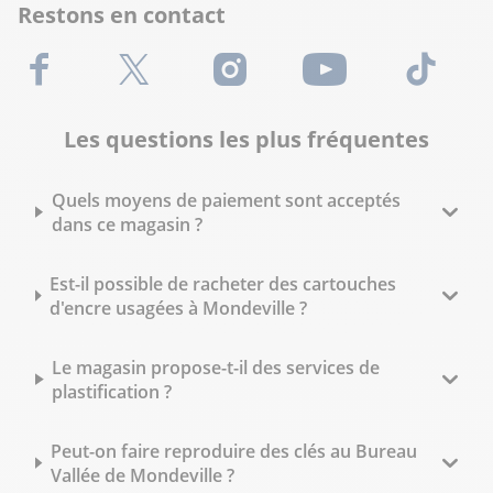
Restons en contact
Facebook
X (Twitter)
Instagram
Youtube
TikTok
Les questions les plus fréquentes
Quels moyens de paiement sont acceptés
dans ce magasin ?
Est-il possible de racheter des cartouches
d'encre usagées à Mondeville ?
Le magasin propose-t-il des services de
plastification ?
Peut-on faire reproduire des clés au Bureau
Vallée de Mondeville ?