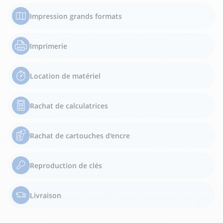
Impression grands formats
Imprimerie
Location de matériel
Rachat de calculatrices
Rachat de cartouches d'encre
Reproduction de clés
Livraison