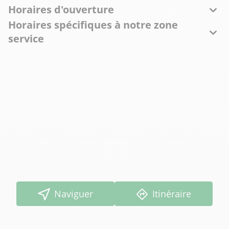
Horaires d'ouverture
Horaires spécifiques à notre zone
service
Naviguer
Itinéraire