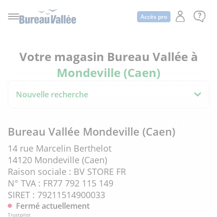
Accès pro
Votre magasin Bureau Vallée à
Mondeville (Caen)
Nouvelle recherche
Bureau Vallée Mondeville (Caen)
14 rue Marcelin Berthelot
14120 Mondeville (Caen)
Raison sociale : BV STORE FR
N° TVA : FR77 792 115 149
SIRET : 79211514900033
Fermé actuellement
Trustpilot