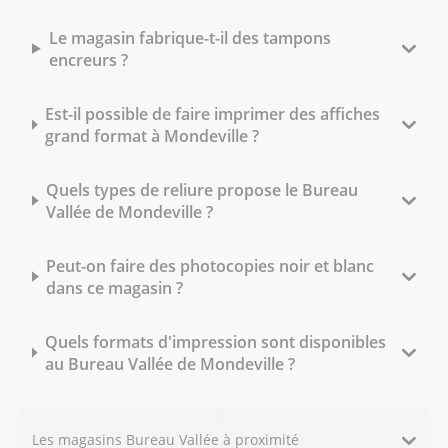
Le magasin fabrique-t-il des tampons
encreurs ?
Est-il possible de faire imprimer des affiches
grand format à Mondeville ?
Quels types de reliure propose le Bureau
Vallée de Mondeville ?
Peut-on faire des photocopies noir et blanc
dans ce magasin ?
Quels formats d'impression sont disponibles
au Bureau Vallée de Mondeville ?
Les magasins Bureau Vallée à proximité