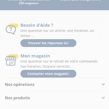
320 magasins
Besoin d'Aide ?
Une question sur un article, une livraison, un
retour...
Trouver les réponses ici
Mon magasin
Une question sur le retrait de votre commande,
nos horaires, l'espace services...
Contacter mon magasin
Nos opérations
Nos produits