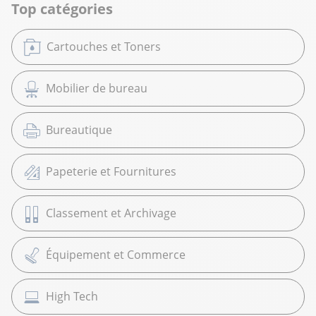
Top catégories
Cartouches et Toners
Mobilier de bureau
Bureautique
Papeterie et Fournitures
Classement et Archivage
Équipement et Commerce
High Tech