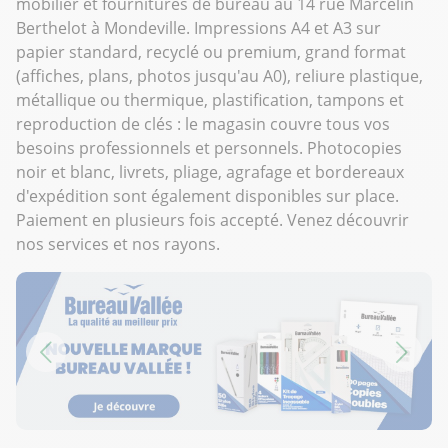
mobilier et fournitures de bureau au 14 rue Marcelin
Berthelot à Mondeville. Impressions A4 et A3 sur
papier standard, recyclé ou premium, grand format
(affiches, plans, photos jusqu'au A0), reliure plastique,
métallique ou thermique, plastification, tampons et
reproduction de clés : le magasin couvre tous vos
besoins professionnels et personnels. Photocopies
noir et blanc, livrets, pliage, agrafage et bordereaux
d'expédition sont également disponibles sur place.
Paiement en plusieurs fois accepté. Venez découvrir
nos services et nos rayons.