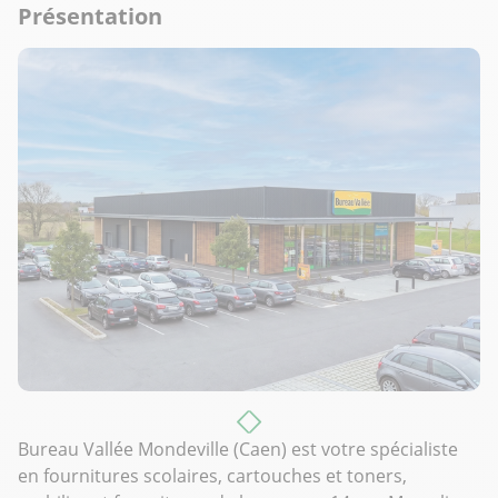
Présentation
Bureau Vallée Mondeville (Caen) est votre spécialiste
en fournitures scolaires, cartouches et toners,