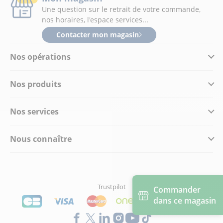
Une question sur le retrait de votre commande,
nos horaires, l'espace services...
Contacter mon magasin
Nos opérations
Nos produits
Nos services
Nous connaître
Trustpilot
Commander
dans ce magasin