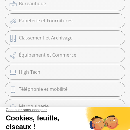
Bureautique
Papeterie et Fournitures
Classement et Archivage
Équipement et Commerce
High Tech
Téléphonie et mobilité
Maroquinerie
Cadeaux