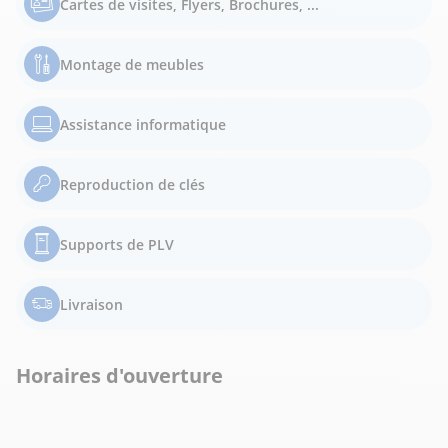
Cartes de visites, Flyers, Brochures, ...
Montage de meubles
Assistance informatique
Reproduction de clés
Supports de PLV
Livraison
Horaires d'ouverture