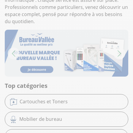
Professionnels comme particuliers, venez découvrir un
espace complet, pensé pour répondre à vos besoins
du quotidien.
Top catégories
Cartouches et Toners
Mobilier de bureau