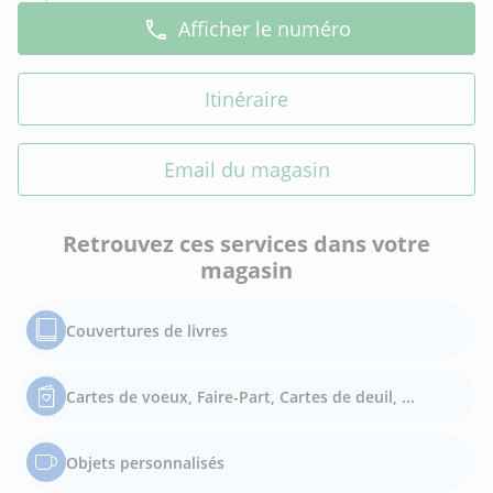
Afficher le numéro
Itinéraire
Email du magasin
Retrouvez ces services dans votre
magasin
Couvertures de livres
Cartes de voeux, Faire-Part, Cartes de deuil, ...
Objets personnalisés