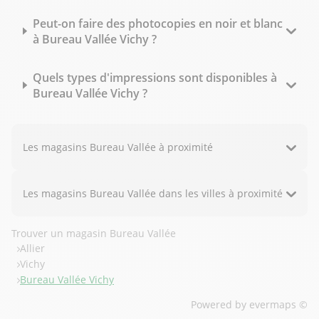
Peut-on faire des photocopies en noir et blanc
à Bureau Vallée Vichy ?
Quels types d'impressions sont disponibles à
Bureau Vallée Vichy ?
Les magasins Bureau Vallée à proximité
Les magasins Bureau Vallée dans les villes à proximité
Trouver un magasin Bureau Vallée
Allier
Vichy
Bureau Vallée Vichy
Powered by
evermaps ©