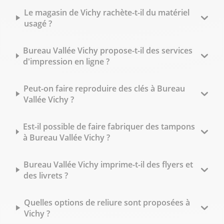
Le magasin de Vichy rachète-t-il du matériel
usagé ?
Bureau Vallée Vichy propose-t-il des services
d'impression en ligne ?
Peut-on faire reproduire des clés à Bureau
Vallée Vichy ?
Est-il possible de faire fabriquer des tampons
à Bureau Vallée Vichy ?
Bureau Vallée Vichy imprime-t-il des flyers et
des livrets ?
Quelles options de reliure sont proposées à
Vichy ?