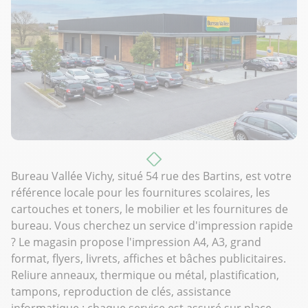
Bureau Vallée Vichy, situé 54 rue des Bartins, est votre
référence locale pour les fournitures scolaires, les
cartouches et toners, le mobilier et les fournitures de
bureau. Vous cherchez un service d'impression rapide
? Le magasin propose l'impression A4, A3, grand
format, flyers, livrets, affiches et bâches publicitaires.
Reliure anneaux, thermique ou métal, plastification,
tampons, reproduction de clés, assistance
informatique : chaque service est assuré sur place.