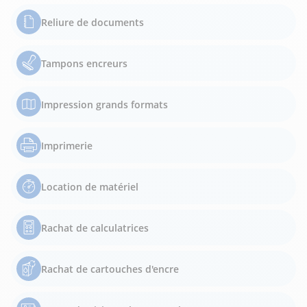
Reliure de documents
Tampons encreurs
Impression grands formats
Imprimerie
Location de matériel
Rachat de calculatrices
Rachat de cartouches d'encre