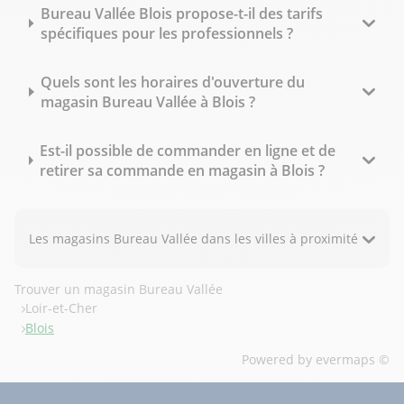
Bureau Vallée Blois propose-t-il des tarifs
spécifiques pour les professionnels ?
Quels sont les horaires d'ouverture du
magasin Bureau Vallée à Blois ?
Est-il possible de commander en ligne et de
retirer sa commande en magasin à Blois ?
Les magasins Bureau Vallée dans les villes à proximité
Trouver un magasin Bureau Vallée
Loir-et-Cher
Blois
Powered by
evermaps ©