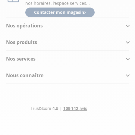
nos horaires, l'espace services...
Contacter mon magasin
Nos opérations
Nos produits
Nos services
Nous connaître