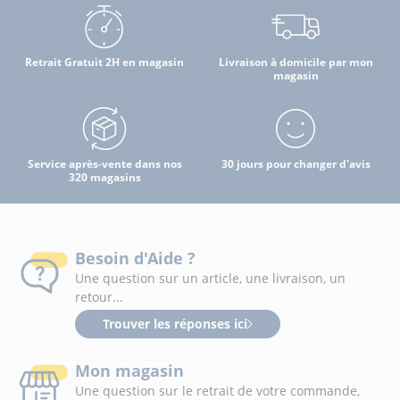
Retrait Gratuit 2H en magasin
Livraison à domicile par mon
magasin
Service après-vente dans nos
30 jours pour changer d'avis
320 magasins
Besoin d'Aide ?
Une question sur un article, une livraison, un
retour...
Trouver les réponses ici
Mon magasin
Une question sur le retrait de votre commande,