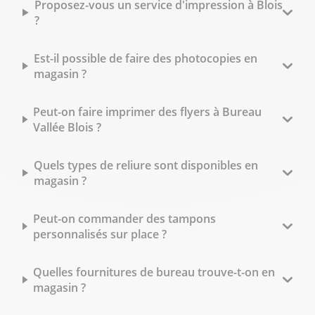
Proposez-vous un service d'impression à Blois
?
Est-il possible de faire des photocopies en
magasin ?
Peut-on faire imprimer des flyers à Bureau
Vallée Blois ?
Quels types de reliure sont disponibles en
magasin ?
Peut-on commander des tampons
personnalisés sur place ?
Quelles fournitures de bureau trouve-t-on en
magasin ?