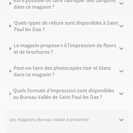
Est-il possible de faire fabriquer des tampons
dans ce magasin ?
Quels types de reliure sont disponibles à Saint
Paul les Dax ?
Le magasin propose-t-il l'impression de flyers
et de brochures ?
Peut-on faire des photocopies noir et blanc
dans ce magasin ?
Quels formats d'impression sont disponibles
au Bureau Vallée de Saint Paul les Dax ?
Les magasins Bureau Vallée à proximité