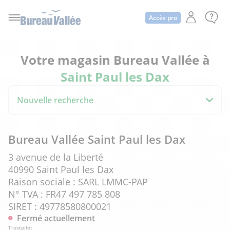
Accès pro
Votre magasin Bureau Vallée à
Saint Paul les Dax
Nouvelle recherche
Bureau Vallée Saint Paul les Dax
3 avenue de la Liberté
40990 Saint Paul les Dax
Raison sociale : SARL LMMC-PAP
N° TVA : FR47 497 785 808
SIRET : 49778580800021
Fermé actuellement
Trustpilot