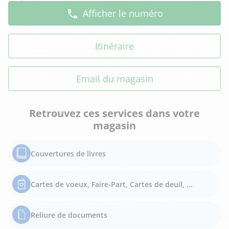
Afficher le numéro
Itinéraire
Email du magasin
Retrouvez ces services dans votre
magasin
Couvertures de livres
Cartes de voeux, Faire-Part, Cartes de deuil, ...
Reliure de documents