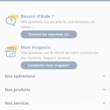
Besoin d'Aide ?
Une question sur un article, une livraison, un
retour...
Trouver les réponses ici
Mon magasin
Une question sur le retrait de votre commande,
nos horaires, l'espace services...
Contacter mon magasin
Nos opérations
Nos produits
Nos services