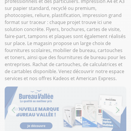
professionnels et des particuliers. Impression A4 et A3
sur papier standard, recyclé ou premium,
photocopies, reliure, plastification, impression grand
format sur traceur : chaque projet trouve ici une
solution concrète. Flyers, brochures, cartes de visite,
faire-part, tampons et plaques sont également réalisés
sur place. Le magasin propose un large choix de
fournitures scolaires, mobilier de bureau, cartouches
et toners, ainsi que des fournitures de bureau pour les
entreprises. Rachat de cartouches, de calculatrices et
de cartables disponible. Venez découvrir notre espace
services et nos offres Kadeos et American Express.