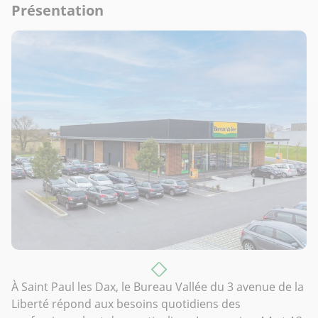
Présentation
À Saint Paul les Dax, le Bureau Vallée du 3 avenue de la
Liberté répond aux besoins quotidiens des