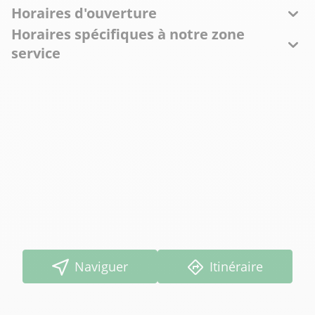
Horaires d'ouverture
Horaires spécifiques à notre zone
service
Naviguer
Itinéraire