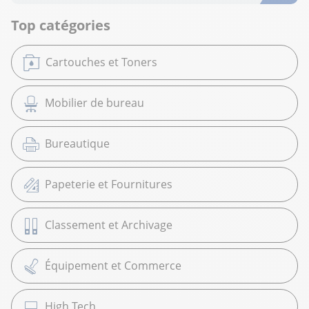
Top catégories
Cartouches et Toners
Mobilier de bureau
Bureautique
Papeterie et Fournitures
Classement et Archivage
Équipement et Commerce
High Tech