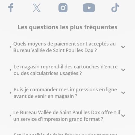
Facebook
X (Twitter)
Instagram
Youtube
TikTok
Les questions les plus fréquentes
Quels moyens de paiement sont acceptés au
Bureau Vallée de Saint Paul les Dax ?
Le magasin reprend-il des cartouches d'encre
ou des calculatrices usagées ?
Puis-je commander mes impressions en ligne
avant de venir en magasin ?
Le Bureau Vallée de Saint Paul les Dax offre-t-il
un service d'impression grand format ?