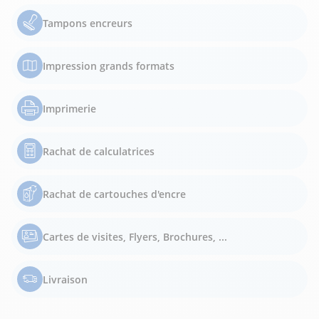
Tampons encreurs
Impression grands formats
Imprimerie
Rachat de calculatrices
Rachat de cartouches d'encre
Cartes de visites, Flyers, Brochures, ...
Livraison