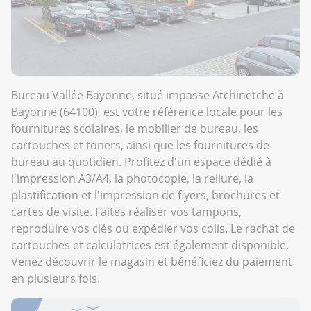
Bureau Vallée Bayonne, situé impasse Atchinetche à
Bayonne (64100), est votre référence locale pour les
fournitures scolaires, le mobilier de bureau, les
cartouches et toners, ainsi que les fournitures de
bureau au quotidien. Profitez d'un espace dédié à
l'impression A3/A4, la photocopie, la reliure, la
plastification et l'impression de flyers, brochures et
cartes de visite. Faites réaliser vos tampons,
reproduire vos clés ou expédier vos colis. Le rachat de
cartouches et calculatrices est également disponible.
Venez découvrir le magasin et bénéficiez du paiement
en plusieurs fois.