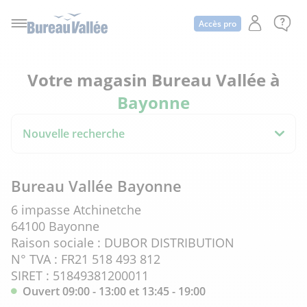
Accès pro
Votre magasin Bureau Vallée à
Bayonne
Nouvelle recherche
Bureau Vallée Bayonne
6 impasse Atchinetche
64100 Bayonne
Raison sociale : DUBOR DISTRIBUTION
N° TVA : FR21 518 493 812
SIRET : 51849381200011
Ouvert 09:00 - 13:00 et 13:45 - 19:00