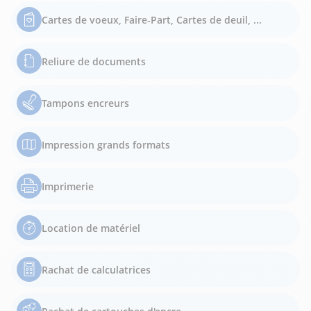
Cartes de voeux, Faire-Part, Cartes de deuil, ...
Reliure de documents
Tampons encreurs
Impression grands formats
Imprimerie
Location de matériel
Rachat de calculatrices