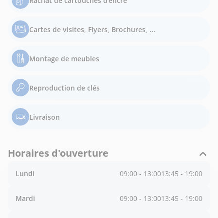
Rachat de cartouches d'encre
Cartes de visites, Flyers, Brochures, ...
Montage de meubles
Reproduction de clés
Livraison
Horaires d'ouverture
Lundi
09:00 - 13:00
13:45 - 19:00
Mardi
09:00 - 13:00
13:45 - 19:00