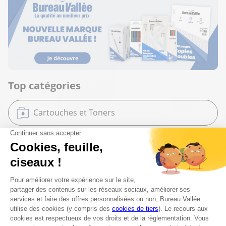
Top catégories
Cartouches et Toners
Mobilier de bureau
Bureautique
Papeterie et Fournitures