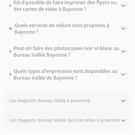
Est-il possible de faire imprimer des flyers ou
des cartes de visite à Bayonne ?
Quels services de reliure sont proposés à
Bayonne ?
Peut-on faire des photocopies noir et blanc au
Bureau Vallée Bayonne ?
Quels types d'impression sont disponibles au
Bureau Vallée de Bayonne ?
Les magasins Bureau Vallée à proximité
Les magasins Bureau Vallée dans les villes à proximité