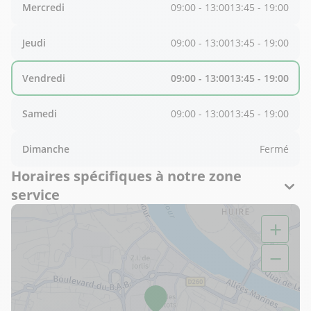
Mercredi
09:00 - 13:00
13:45 - 19:00
Jeudi
09:00 - 13:00
13:45 - 19:00
Vendredi
09:00 - 13:00
13:45 - 19:00
Samedi
09:00 - 13:00
13:45 - 19:00
Dimanche
Fermé
Horaires spécifiques à notre zone
service
+
−