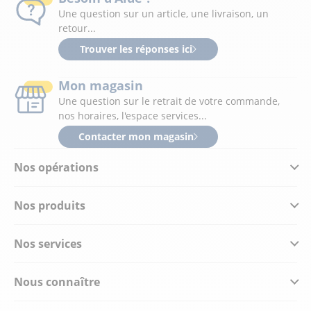
Une question sur un article, une livraison, un
retour...
Trouver les réponses ici
Mon magasin
Une question sur le retrait de votre commande,
nos horaires, l'espace services...
Contacter mon magasin
Nos opérations
Nos produits
Nos services
Nous connaître