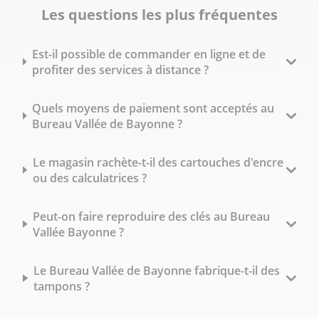
Les questions les plus fréquentes
Est-il possible de commander en ligne et de
profiter des services à distance ?
Quels moyens de paiement sont acceptés au
Bureau Vallée de Bayonne ?
Le magasin rachète-t-il des cartouches d'encre
ou des calculatrices ?
Peut-on faire reproduire des clés au Bureau
Vallée Bayonne ?
Le Bureau Vallée de Bayonne fabrique-t-il des
tampons ?