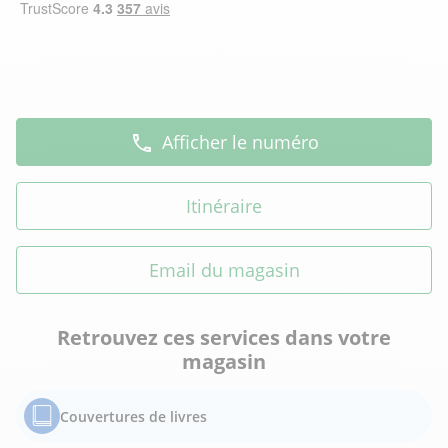
Afficher le numéro
Itinéraire
Email du magasin
Retrouvez ces services dans votre
magasin
Couvertures de livres