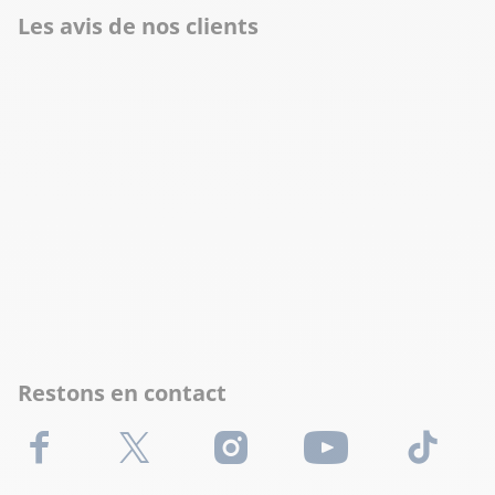
Les avis de nos clients
Restons en contact
Facebook
X (Twitter)
Instagram
Youtube
TikTok