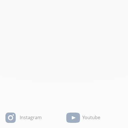
Instagram
Youtube