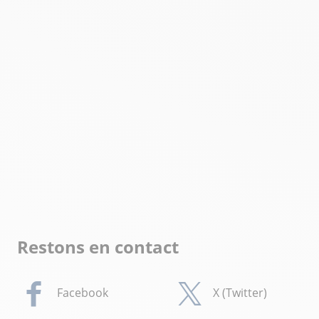
Restons en contact
Facebook
X (Twitter)