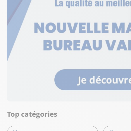
Top catégories