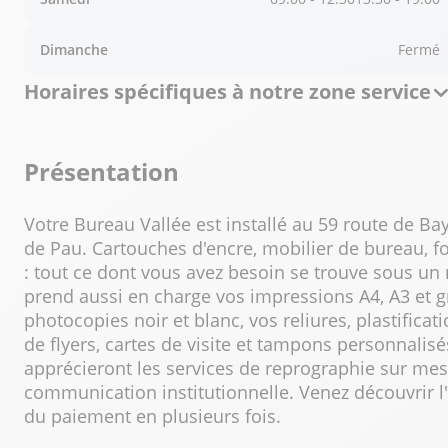
Dimanche
Fermé
Horaires spécifiques à notre zone service
Présentation
Votre Bureau Vallée est installé au 59 route de Ba
de Pau. Cartouches d'encre, mobilier de bureau, fo
: tout ce dont vous avez besoin se trouve sous un
prend aussi en charge vos impressions A4, A3 et g
photocopies noir et blanc, vos reliures, plastificat
de flyers, cartes de visite et tampons personnalis
apprécieront les services de reprographie sur mes
communication institutionnelle. Venez découvrir l'
du paiement en plusieurs fois.