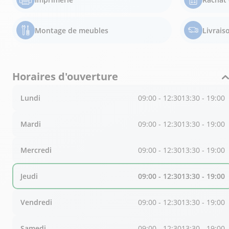
Montage de meubles
Livrais
Horaires d'ouverture
Lundi
09:00 - 12:30
13:30 - 19:00
Mardi
09:00 - 12:30
13:30 - 19:00
Mercredi
09:00 - 12:30
13:30 - 19:00
Jeudi
09:00 - 12:30
13:30 - 19:00
Vendredi
09:00 - 12:30
13:30 - 19:00
Samedi
09:00 - 12:30
13:30 - 19:00