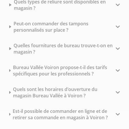
Quels types de reliure sont disponibles en
magasin ?
Peut-on commander des tampons
personnalisés sur place ?
Quelles fournitures de bureau trouve-t-on en
magasin ?
Bureau Vallée Voiron propose-t-il des tarifs
spécifiques pour les professionnels ?
Quels sont les horaires d'ouverture du
magasin Bureau Vallée à Voiron ?
Est-il possible de commander en ligne et de
retirer sa commande en magasin à Voiron ?