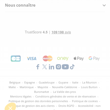
Nous connaître
Belgique
-
Espagne
-
Guadeloupe
-
Guyane
-
Italie
-
La Réunion
-
Malte
-
Martinique
-
Mayotte
-
Nouvelle-Calédonie
-
Louis Burton
-
Buromarket
-
La Vallée des pros
Mentions légales
-
Conditions générales de vente et de réservation
-
Politique de gestion des données personnelles
-
Politique de cookies
-
Politique de gestion des avis clients
-
Droits RGPD
-
Accessibilité : non