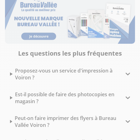
Les questions les plus fréquentes
Proposez-vous un service d'impression à
Voiron ?
Est-il possible de faire des photocopies en
magasin ?
Peut-on faire imprimer des flyers à Bureau
Vallée Voiron ?