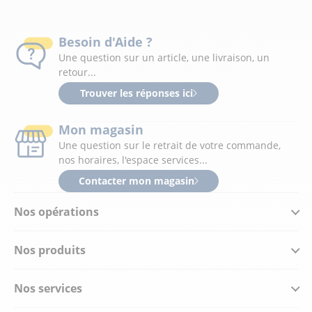
Besoin d'Aide ?
Une question sur un article, une livraison, un
retour...
Trouver les réponses ici
Mon magasin
Une question sur le retrait de votre commande,
nos horaires, l'espace services...
Contacter mon magasin
Nos opérations
Nos produits
Nos services