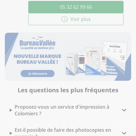
05 32 62 99 66
Voir plus
Les questions les plus fréquentes
Proposez-vous un service d'impression à
Colomiers ?
Est-il possible de faire des photocopies en