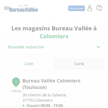
Accès pro
Les magasins Bureau Vallée à
Colomiers
Nouvelle recherche
Liste
Carte
Bureau Vallée Colomiers
1
(Toulouse)
1.63 km
30 chemin de la Salvetat
31770 Colomiers
Ouvert 09:00 - 19:00