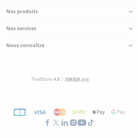
Nos produits
Nos services
Nous connaître