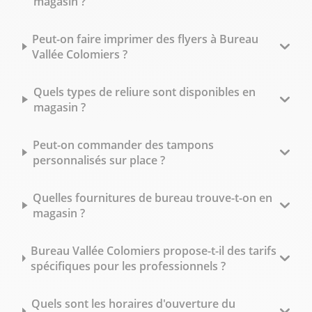
magasin ?
Peut-on faire imprimer des flyers à Bureau
Vallée Colomiers ?
Quels types de reliure sont disponibles en
magasin ?
Peut-on commander des tampons
personnalisés sur place ?
Quelles fournitures de bureau trouve-t-on en
magasin ?
Bureau Vallée Colomiers propose-t-il des tarifs
spécifiques pour les professionnels ?
Quels sont les horaires d'ouverture du