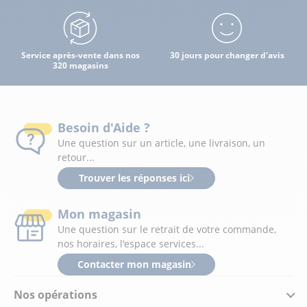
Service après-vente dans nos
30 jours pour changer d'avis
320 magasins
Besoin d'Aide ?
Une question sur un article, une livraison, un
retour...
Trouver les réponses ici
Mon magasin
Une question sur le retrait de votre commande,
nos horaires, l'espace services...
Contacter mon magasin
Nos opérations