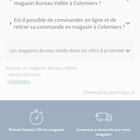
magasin Bureau Vallée à Colomiers ?
Est-il possible de commander en ligne et de
retirer sa commande en magasin à Colomiers ?
Les magasins Bureau Vallée dans les villes à proximité
Trouver un magasin Bureau Vallée
Haute-Garonne
Colomiers
Powered by
evermaps ©
Retrait Gratuit 2H en magasin
Livraison à domicile par mon
magasin