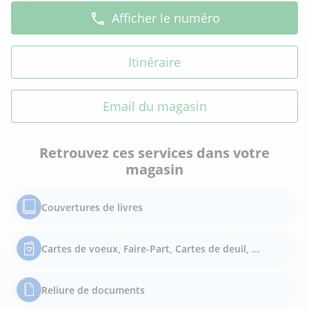
Afficher le numéro
Itinéraire
Email du magasin
Retrouvez ces services dans votre
magasin
Couvertures de livres
Cartes de voeux, Faire-Part, Cartes de deuil, ...
Reliure de documents