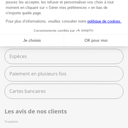
Espace services
Fournitures scolaires
Moyens de paiement
Espèces
Paiement en plusieurs fois
Cartes bancaires
Les avis de nos clients
Trustpilot