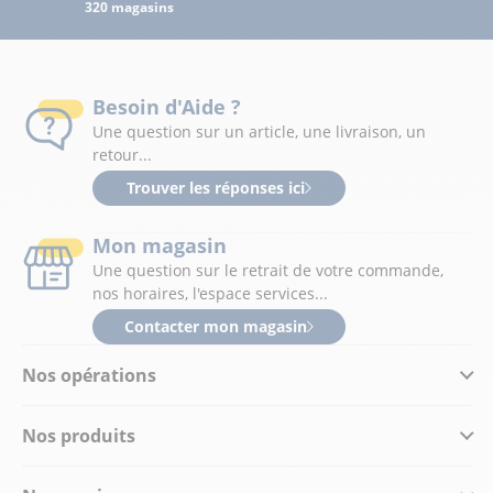
320 magasins
Besoin d'Aide ?
Une question sur un article, une livraison, un
retour...
Trouver les réponses ici
Mon magasin
Une question sur le retrait de votre commande,
nos horaires, l'espace services...
Contacter mon magasin
Nos opérations
Nos produits