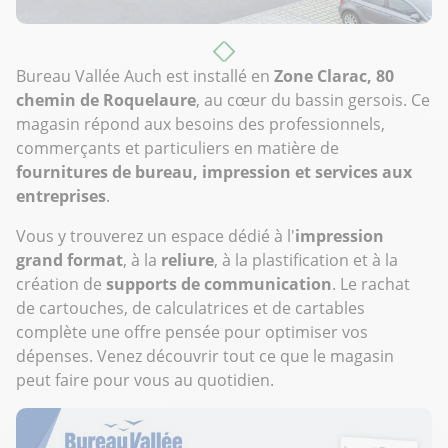
Bureau Vallée Auch est installé en
Zone Clarac, 80
chemin de Roquelaure
, au cœur du bassin gersois. Ce
magasin répond aux besoins des professionnels,
commerçants et particuliers en matière de
fournitures de bureau, impression et services aux
entreprises
.
Vous y trouverez un espace dédié à l'
impression
grand format
, à la
reliure
, à la plastification et à la
création de
supports de communication
. Le rachat
de cartouches, de calculatrices et de cartables
complète une offre pensée pour optimiser vos
dépenses. Venez découvrir tout ce que le magasin
peut faire pour vous au quotidien.