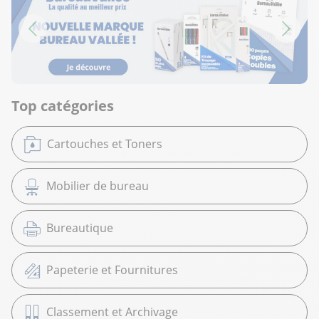
Top catégories
Cartouches et Toners
Mobilier de bureau
Bureautique
Papeterie et Fournitures
Classement et Archivage