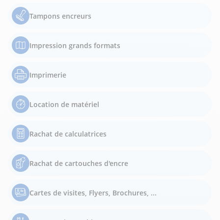
Tampons encreurs
Impression grands formats
Imprimerie
Location de matériel
Rachat de calculatrices
Rachat de cartouches d'encre
Cartes de visites, Flyers, Brochures, ...