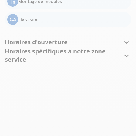
Montage de meubles
Livraison
Horaires d'ouverture
Horaires spécifiques à notre zone
service