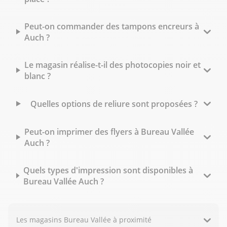
Peut-on commander des tampons encreurs à
Auch ?
Le magasin réalise-t-il des photocopies noir et
blanc ?
Quelles options de reliure sont proposées ?
Peut-on imprimer des flyers à Bureau Vallée
Auch ?
Quels types d'impression sont disponibles à
Bureau Vallée Auch ?
Les magasins Bureau Vallée à proximité