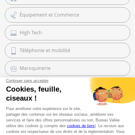
Équipement et Commerce
High Tech
Téléphonie et mobilité
Maroquinerie
Cadeaux
Librairie
Beaux Arts