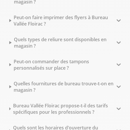
magasin ?
Peut-on faire imprimer des flyers à Bureau
Vallée Floirac ?
Quels types de reliure sont disponibles en
magasin ?
Peut-on commander des tampons
personnalisés sur place ?
Quelles fournitures de bureau trouve-t-on en
magasin ?
Bureau Vallée Floirac propose-t-il des tarifs
spécifiques pour les professionnels ?
Quels sont les horaires d'ouverture du