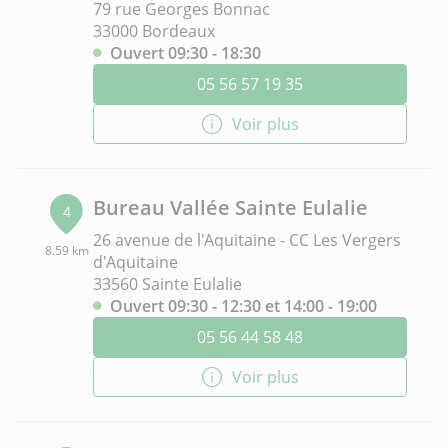
79 rue Georges Bonnac
33000 Bordeaux
Ouvert 09:30 - 18:30
05 56 57 19 35
Voir plus
Bureau Vallée Sainte Eulalie
4
26 avenue de l'Aquitaine - CC Les Vergers
8.59 km
d'Aquitaine
33560 Sainte Eulalie
Ouvert 09:30 - 12:30 et 14:00 - 19:00
05 56 44 58 48
Voir plus