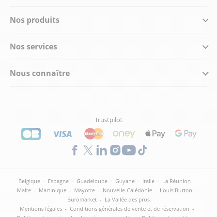
Nos produits
Nos services
Nous connaître
Trustpilot
Belgique
-
Espagne
-
Guadeloupe
-
Guyane
-
Italie
-
La Réunion
-
Malte
-
Martinique
-
Mayotte
-
Nouvelle-Calédonie
-
Louis Burton
-
Buromarket
-
La Vallée des pros
Mentions légales
-
Conditions générales de vente et de réservation
-