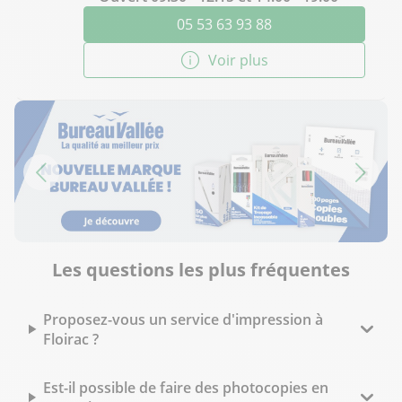
05 53 63 93 88
Voir plus
Les questions les plus fréquentes
Proposez-vous un service d'impression à
Floirac ?
Est-il possible de faire des photocopies en