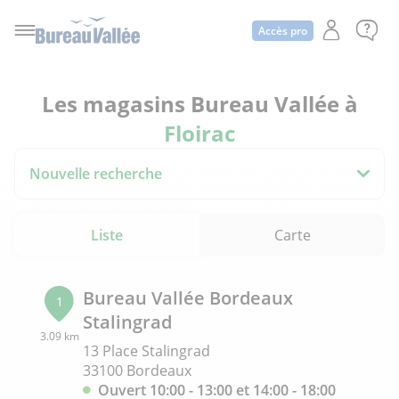
Accès pro
Les magasins Bureau Vallée à
Floirac
Nouvelle recherche
Liste
Carte
Bureau Vallée Bordeaux
1
Stalingrad
3.09 km
13 Place Stalingrad
33100 Bordeaux
Ouvert 10:00 - 13:00 et 14:00 - 18:00