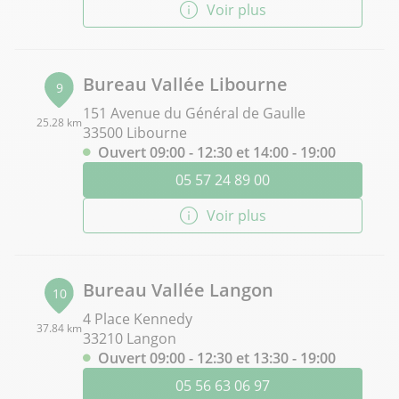
Voir plus
Bureau Vallée Libourne
9
151 Avenue du Général de Gaulle
25.28 km
33500 Libourne
Ouvert 09:00 - 12:30 et 14:00 - 19:00
05 57 24 89 00
Voir plus
Bureau Vallée Langon
10
4 Place Kennedy
37.84 km
33210 Langon
Ouvert 09:00 - 12:30 et 13:30 - 19:00
05 56 63 06 97