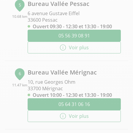
Bureau Vallée Pessac
5
6 avenue Gustave Eiffel
10.68 km
33600 Pessac
Ouvert 09:30 - 12:30 et 13:30 - 19:00
05 56 39 08 91
Voir plus
Bureau Vallée Mérignac
6
10, rue Georges Ohm
11.47 km
33700 Mérignac
Ouvert 10:00 - 12:30 et 13:30 - 19:00
05 64 31 06 16
Voir plus